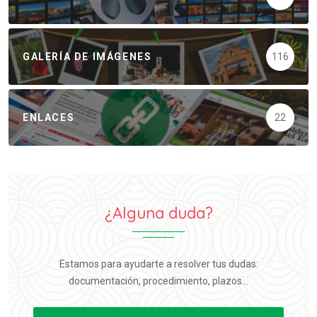
GALERÍA DE IMÁGENES
116
ENLACES
22
¿Alguna duda?
Estamos para ayudarte a resolver tus dudas:
documentación, procedimiento, plazos...