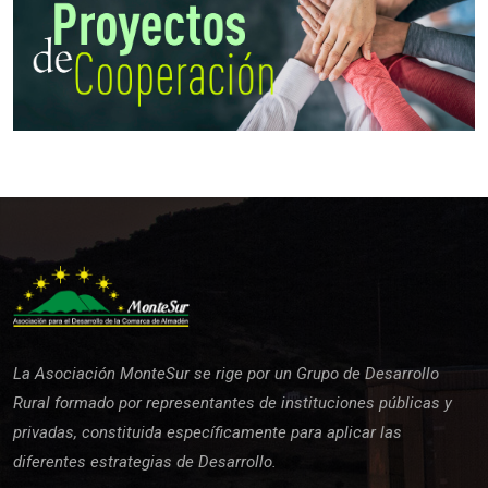
La Asociación MonteSur se rige por un Grupo de Desarrollo
Rural formado por representantes de instituciones públicas y
privadas, constituida específicamente para aplicar las
diferentes estrategias de Desarrollo.