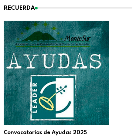
RECUERDA
Convocatorias de Ayudas 2025