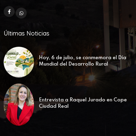
Últimas Noticias
Hoy, 6 de julio, se conmemora el Día
Mundial del Desarrollo Rural
Entrevista a Raquel Jurado en Cope
Ciudad Real