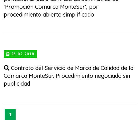
'Promoción Comarca MonteSur', por
procedimiento abierto simplificado
26-02-2018
Contrato del Servicio de Marca de Calidad de la
Comarca MonteSur. Procedimiento negociado sin
publicidad
1