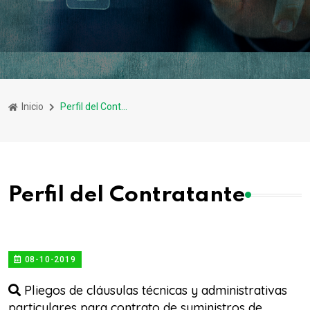
Inicio
Perfil del Contratante
Perfil del Contratante
08-10-2019
Pliegos de cláusulas técnicas y administrativas
particulares para contrato de suministros de