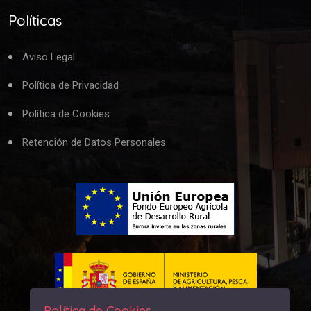
Políticas
Aviso Legal
Política de Privacidad
Política de Cookies
Retención de Datos Personales
Política de Cookies