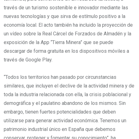
través de un turismo sostenible e innovador mediante las
nuevas tecnologías y que sirva de estímulo positivo a la
economía local. El acto también ha incluido la proyección de
un vídeo sobre la Real Cárcel de Forzados de Almadén y la
exposición de la App “Tierra Minera” que se puede
descargar de forma gratuita en los dispositivos móviles a
través de Google Play.
“Todos los territorios han pasado por circunstancias
similares, que incluyen el declive de la actividad minera y de
toda la industria relacionada con ella, la crisis poblacional y
demográfica y el paulatino abandono de los mismos. Sin
embargo, tienen fuertes potencialidades que deben
utilizarse para generar actividad económica. Tenemos un
patrimonio industrial único en España que debemos
conservar, proteger y fomentar su conocimiento”, ha