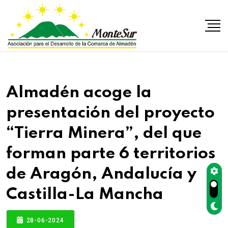
Almadén acoge la
presentación del proyecto
“Tierra Minera”, del que
forman parte 6 territorios
de Aragón, Andalucía y
Castilla-La Mancha
28-06-2024