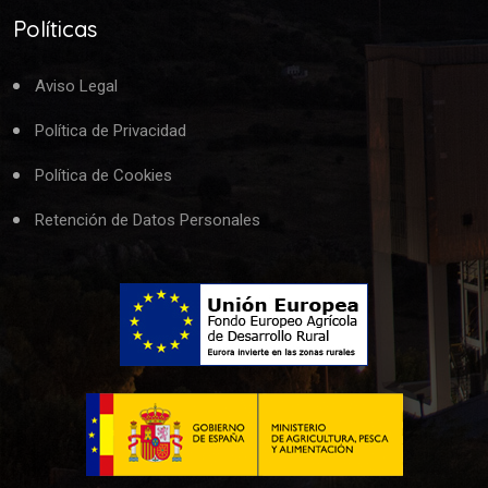
Políticas
Aviso Legal
Política de Privacidad
Política de Cookies
Retención de Datos Personales