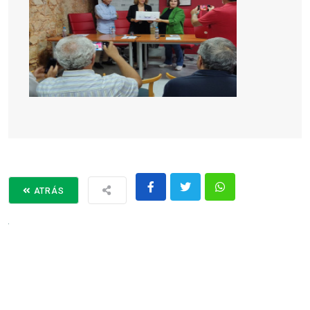
ATRÁS