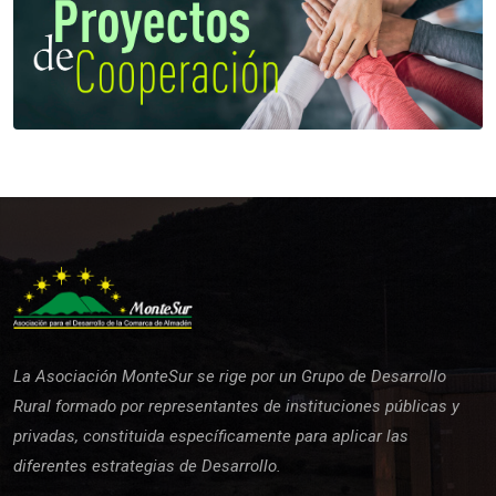
La Asociación MonteSur se rige por un Grupo de Desarrollo
Rural formado por representantes de instituciones públicas y
privadas, constituida específicamente para aplicar las
diferentes estrategias de Desarrollo.