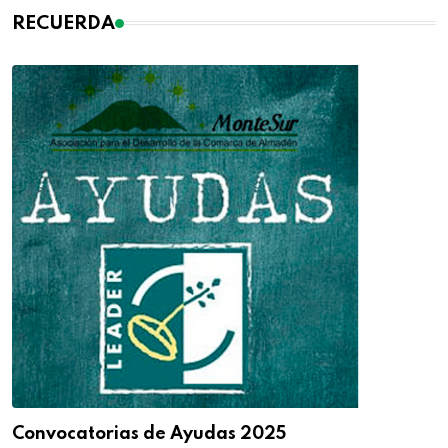
RECUERDA
Convocatorias de Ayudas 2025