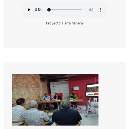
Proyecto Tierra Minera