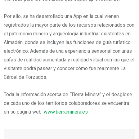
Por ello, se ha desarrollado una App en la cual vienen
registrados la mayor parte de los recursos relacionados con
el patrimonio minero y arqueología industrial existentes en
Almadén, donde se incluyen las funciones de guía turístico
electrónico. Además de una experiencia sensorial con unas
gafas de realidad aumentada y realidad virtual con las que el
visitante podrá pasear y conocer cómo fue realmente La
Cárcel de Forzados.
Toda la información acerca de “Tierra Minera” y el desglose
de cada uno de los territorios colaboradores se encuentra
en su página web:
www.tierraminera.es