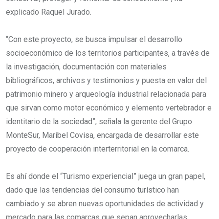
explicado Raquel Jurado.
“Con este proyecto, se busca impulsar el desarrollo
socioeconómico de los territorios participantes, a través de
la investigación, documentación con materiales
bibliográficos, archivos y testimonios y puesta en valor del
patrimonio minero y arqueología industrial relacionada para
que sirvan como motor económico y elemento vertebrador e
identitario de la sociedad”, señala la gerente del Grupo
MonteSur, Maribel Covisa, encargada de desarrollar este
proyecto de cooperación interterritorial en la comarca.
Es ahí donde el “Turismo experiencial” juega un gran papel,
dado que las tendencias del consumo turístico han
cambiado y se abren nuevas oportunidades de actividad y
mercado para las comarcas que sepan aprovecharlas.