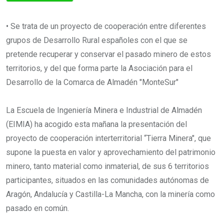
• Se trata de un proyecto de cooperación entre diferentes
grupos de Desarrollo Rural españoles con el que se
pretende recuperar y conservar el pasado minero de estos
territorios, y del que forma parte la Asociación para el
Desarrollo de la Comarca de Almadén "MonteSur"
La Escuela de Ingeniería Minera e Industrial de Almadén
(EIMIA) ha acogido esta mañana la presentación del
proyecto de cooperación interterritorial “Tierra Minera", que
supone la puesta en valor y aprovechamiento del patrimonio
minero, tanto material como inmaterial, de sus 6 territorios
participantes, situados en las comunidades autónomas de
Aragón, Andalucía y Castilla-La Mancha, con la minería como
pasado en común.