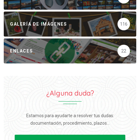
GALERÍA DE IMÁGENES
116
ENLACES
22
¿Alguna duda?
Estamos para ayudarte a resolver tus dudas:
documentación, procedimiento, plazos...