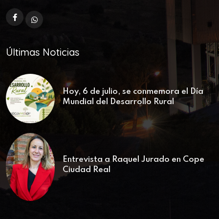
Últimas Noticias
Hoy, 6 de julio, se conmemora el Día
Mundial del Desarrollo Rural
Entrevista a Raquel Jurado en Cope
Ciudad Real