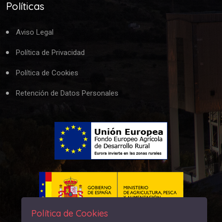
Políticas
Aviso Legal
Política de Privacidad
Política de Cookies
Retención de Datos Personales
Política de Cookies