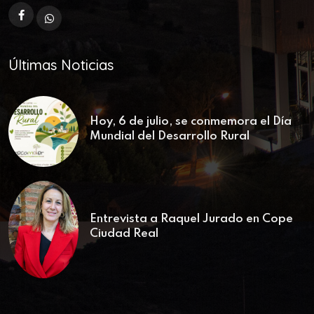
Últimas Noticias
Hoy, 6 de julio, se conmemora el Día
Mundial del Desarrollo Rural
Entrevista a Raquel Jurado en Cope
Ciudad Real