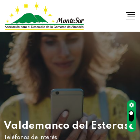
Valdemanco del Esteras
Teléfonos de interés