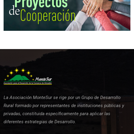
La Asociación MonteSur se rige por un Grupo de Desarrollo
Rural formado por representantes de instituciones públicas y
privadas, constituida específicamente para aplicar las
diferentes estrategias de Desarrollo.