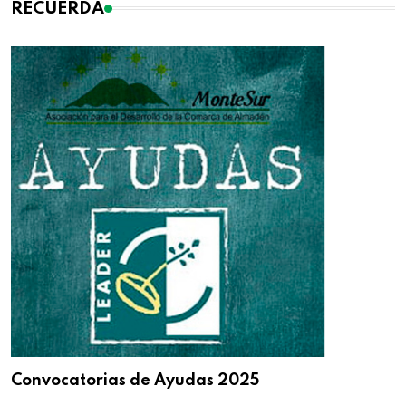
RECUERDA
Convocatorias de Ayudas 2025