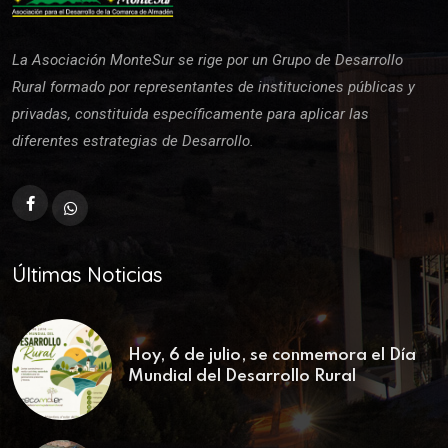
La Asociación MonteSur se rige por un Grupo de Desarrollo
Rural formado por representantes de instituciones públicas y
privadas, constituida específicamente para aplicar las
diferentes estrategias de Desarrollo.
Últimas Noticias
Hoy, 6 de julio, se conmemora el Día
Mundial del Desarrollo Rural