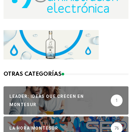
OTRAS CATEGORÍAS
LEADER: IDEAS QUE CRECEN EN
1
MONTESUR
LA HORA MONTESUR
76