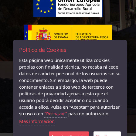
Política de Cookies
Esta página web únicamente utiliza cookies
propias con finalidad técnica, no recaba ni cede
datos de carácter personal de los usuarios sin su
conocimiento. Sin embargo, la web puede
contener enlaces a sitios web de terceros con
políticas de privacidad ajenas a esta que el
usuario podrá decidir aceptar o no cuando
acceda a ellos. Pulsa en "Aceptar" para autorizar
su uso o en
"Rechazar"
para no autorizarlo.
Más información