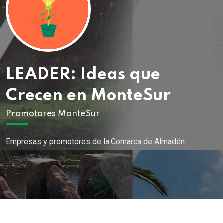
LEADER: Ideas que
Crecen en MonteSur
Promotores MonteSur
Empresas y promotores de la Comarca de Almadén.