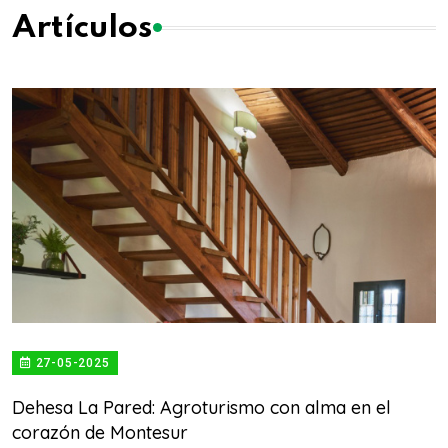
Artículos
27-05-2025
Dehesa La Pared: Agroturismo con alma en el
corazón de Montesur