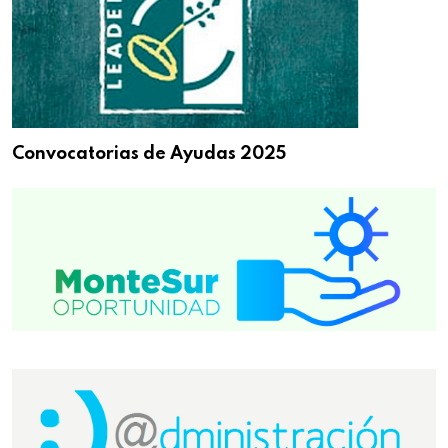
Convocatorias de Ayudas 2025