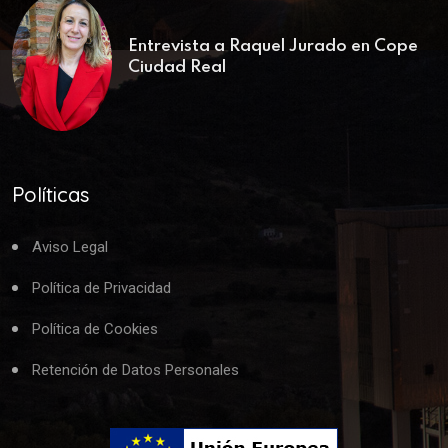
Entrevista a Raquel Jurado en Cope
Ciudad Real
Políticas
Aviso Legal
Política de Privacidad
Política de Cookies
Retención de Datos Personales