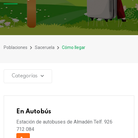
Poblaciones
Saceruela
Cómo llegar
Categorías
En Autobús
Estación de autobuses de Almadén Telf. 926
712 084