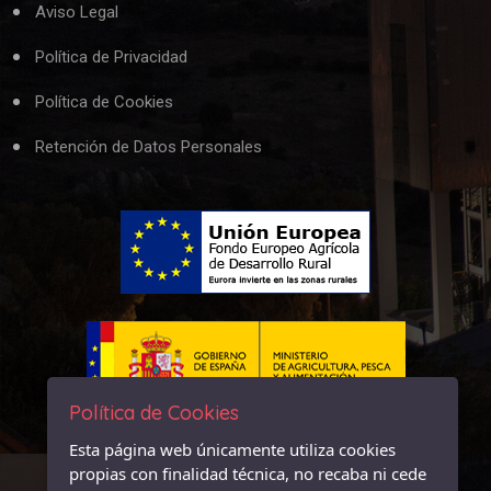
Aviso Legal
Política de Privacidad
Política de Cookies
Retención de Datos Personales
Política de Cookies
Esta página web únicamente utiliza cookies
propias con finalidad técnica, no recaba ni cede