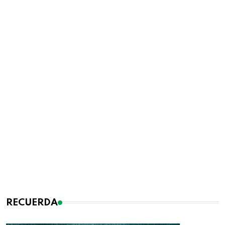
RECUERDA