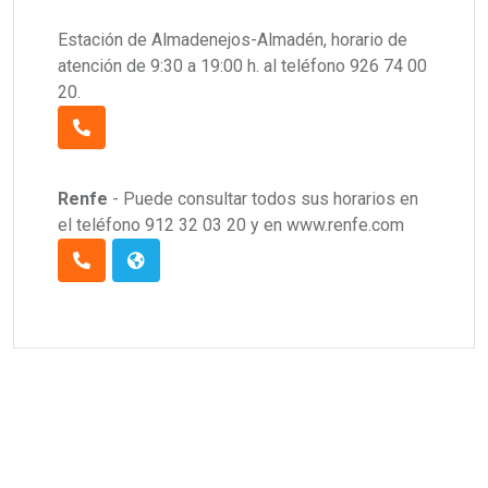
Estación de Almadenejos-Almadén, horario de
atención de 9:30 a 19:00 h. al teléfono 926 74 00
20.
Renfe
- Puede consultar todos sus horarios en
el teléfono 912 32 03 20 y en www.renfe.com