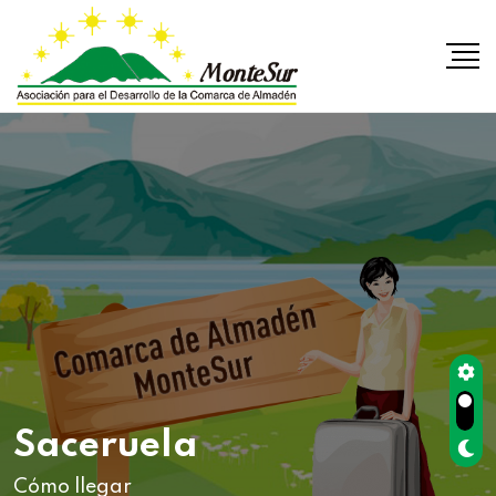
Saceruela
Cómo llegar