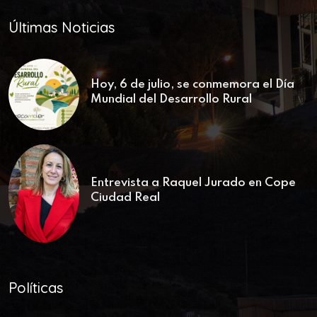
Últimas Noticias
Hoy, 6 de julio, se conmemora el Día
Mundial del Desarrollo Rural
Entrevista a Raquel Jurado en Cope
Ciudad Real
Políticas