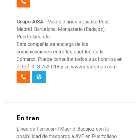
Grupo AISA
- Viajes diarios a Ciudad Real,
Madrid. Barcelona, Monasterio (Badajoz),
Puertollano etc.
Esta compañía se encarga de las
comunicaciones entre los pueblos de la
Comarca. Puede consultar todos sus horarios en
el telf. 918 752 018 y en www.aisa-grupo.com
En tren
Línea de Ferrocarril Madrid-Badajoz con la
posibilidad de trasbordo a AVE en Puertollano.