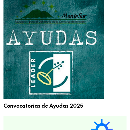
Convocatorias de Ayudas 2025