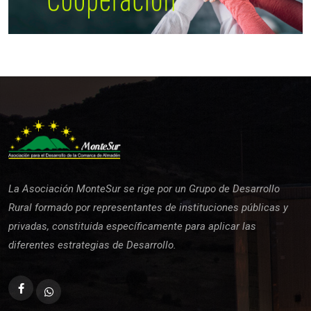
La Asociación MonteSur se rige por un Grupo de Desarrollo
Rural formado por representantes de instituciones públicas y
privadas, constituida específicamente para aplicar las
diferentes estrategias de Desarrollo.