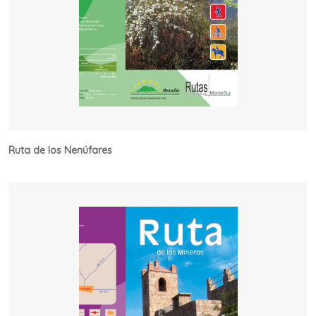
Ruta de los Nenúfares