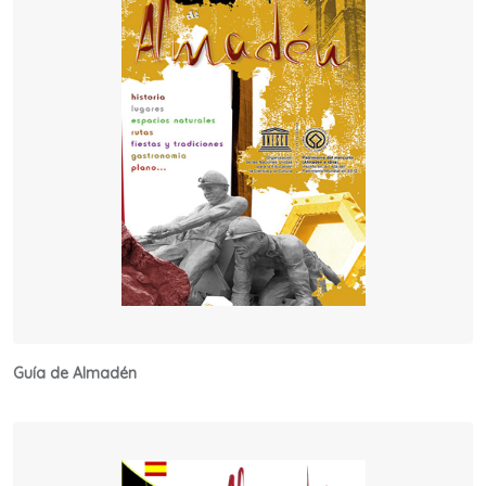
Guía de Almadén