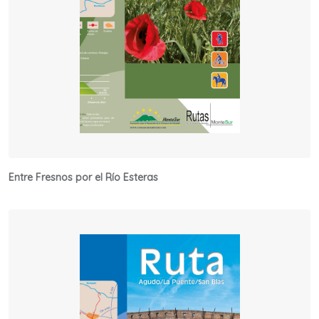
Entre Fresnos por el Río Esteras