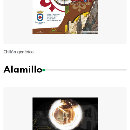
Chillón genérico
Alamillo