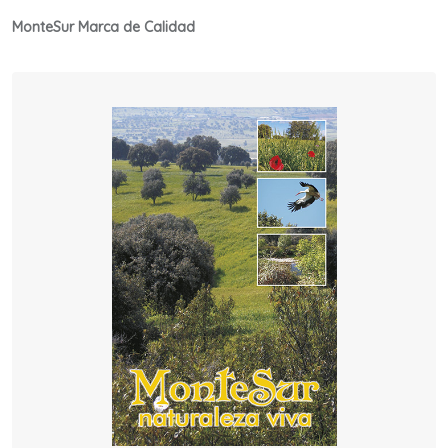
MonteSur Marca de Calidad