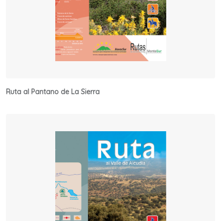
Ruta al Pantano de La Sierra