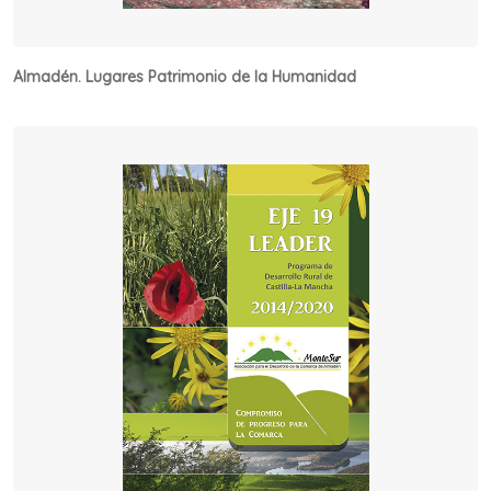
Almadén. Lugares Patrimonio de la Humanidad