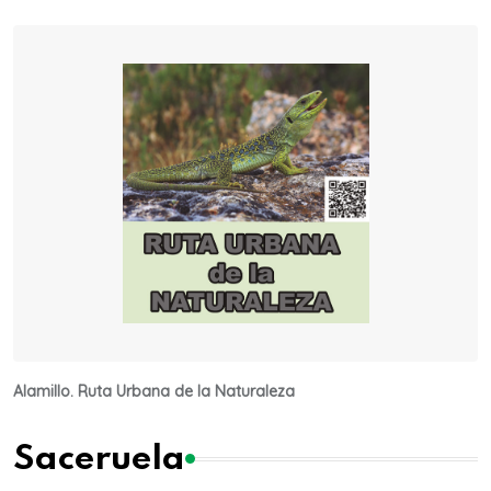
Alamillo. Ruta Urbana de la Naturaleza
Saceruela