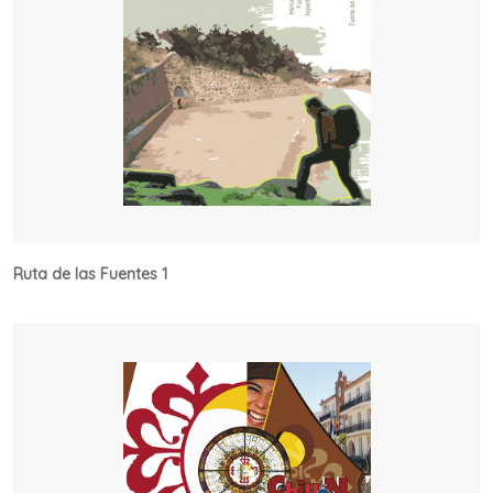
Ruta de las Fuentes 1