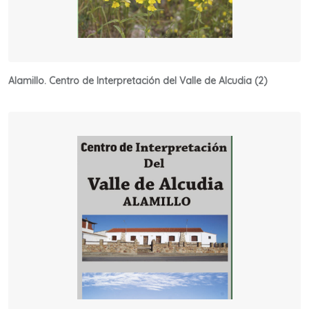
Alamillo. Centro de Interpretación del Valle de Alcudia (2)