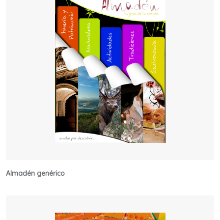
Almadén genérico