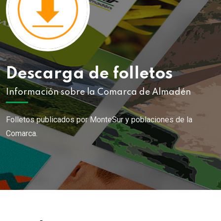
Descarga de folletos
Información sobre la Comarca de Almadén
Folletos publicados por MonteSur y poblaciones de la
Comarca.