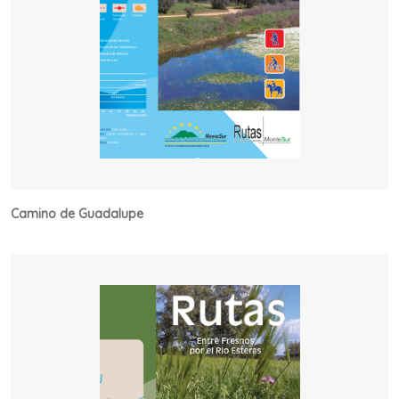
Camino de Guadalupe