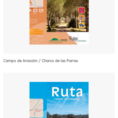
Campo de Aviación / Charco de las Parras