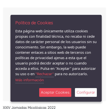
Política de Cookies
Esta página web únicamente utiliza cookies
propias con finalidad técnica, no recaba ni cede
datos de carácter personal de los usuarios sin su
conocimiento. Sin embargo, la web puede
contener enlaces a sitios web de terceros con
políticas de privacidad ajenas a esta que el
usuario podrá decidir aceptar o no cuando
acceda a ellos. Pulsa en "Aceptar" para autorizar
su uso o en
"Rechazar"
para no autorizarlo.
Más información
Aceptar Cookies
Configurar
XXIV Jornadas Micológicas 2022