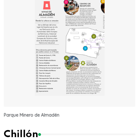
Parque Minero de Almadén
Chillón