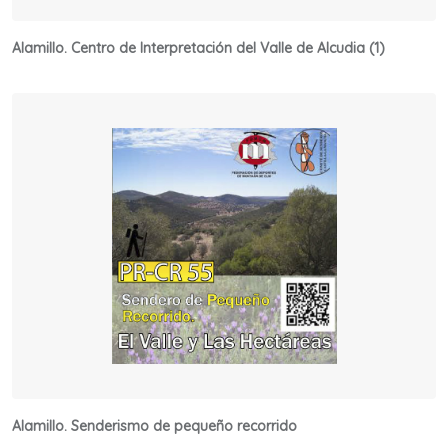
Alamillo. Centro de Interpretación del Valle de Alcudia (1)
Alamillo. Senderismo de pequeño recorrido