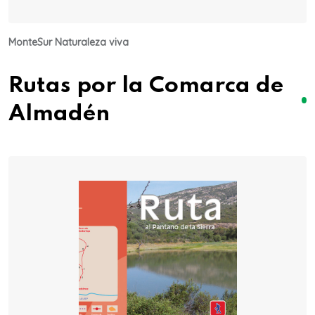
MonteSur Naturaleza viva
Rutas por la Comarca de
Almadén