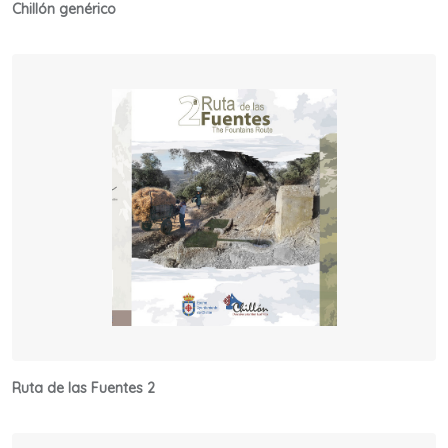
Chillón genérico
Ruta de las Fuentes 2