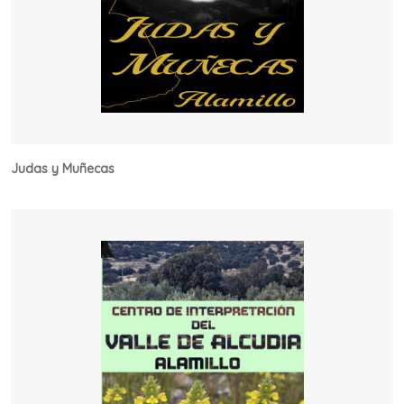
Judas y Muñecas