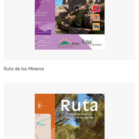
Ruta de los Mineros