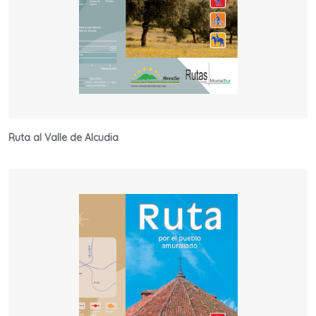
Ruta al Valle de Alcudia