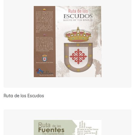
Ruta de los Escudos