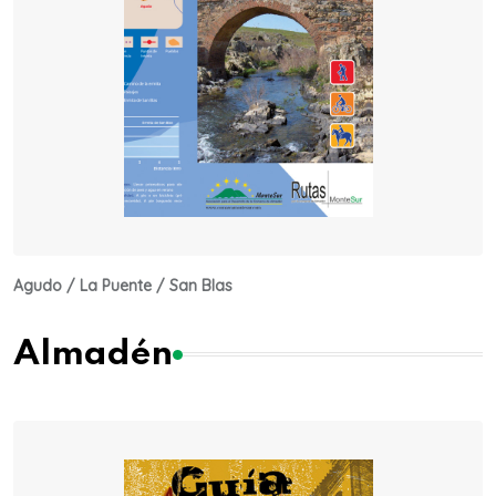
Agudo / La Puente / San Blas
Almadén