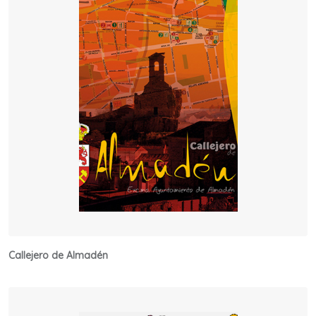
Callejero de Almadén