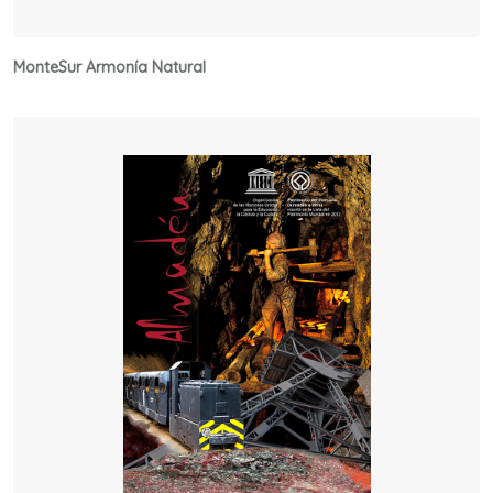
MonteSur Armonía Natural