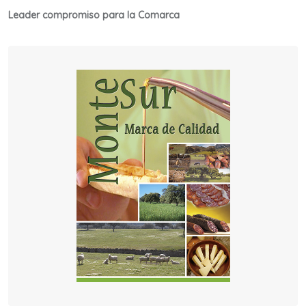
Leader compromiso para la Comarca