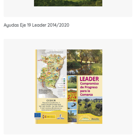
Ayudas Eje 19 Leader 2014/2020