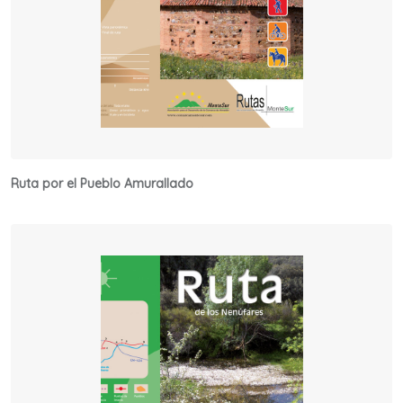
Ruta por el Pueblo Amurallado