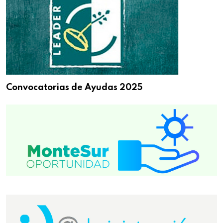
Convocatorias de Ayudas 2025