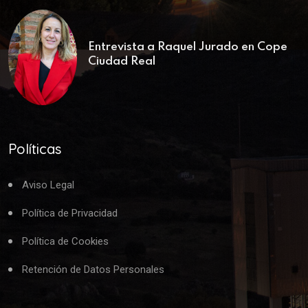
Entrevista a Raquel Jurado en Cope
Ciudad Real
Políticas
Aviso Legal
Política de Privacidad
Política de Cookies
Retención de Datos Personales