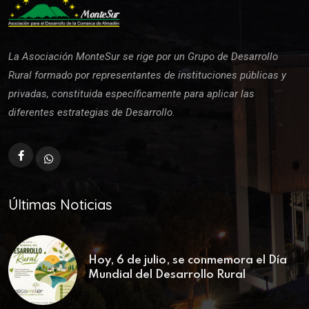
La Asociación MonteSur se rige por un Grupo de Desarrollo
Rural formado por representantes de instituciones públicas y
privadas, constituida específicamente para aplicar las
diferentes estrategias de Desarrollo.
Últimas Noticias
Hoy, 6 de julio, se conmemora el Día
Mundial del Desarrollo Rural