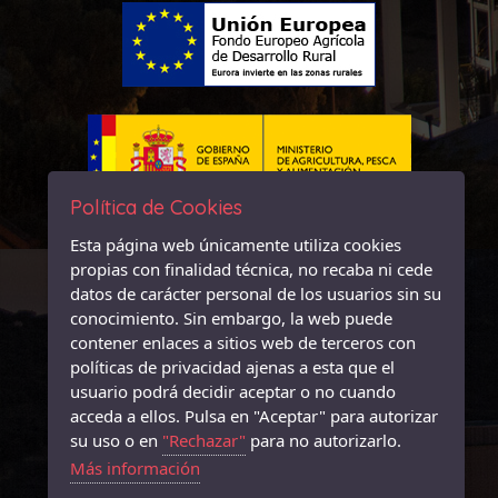
Política de Cookies
Esta página web únicamente utiliza cookies
propias con finalidad técnica, no recaba ni cede
datos de carácter personal de los usuarios sin su
conocimiento. Sin embargo, la web puede
contener enlaces a sitios web de terceros con
políticas de privacidad ajenas a esta que el
usuario podrá decidir aceptar o no cuando
acceda a ellos. Pulsa en "Aceptar" para autorizar
su uso o en
"Rechazar"
para no autorizarlo.
Más información