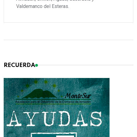
Valdemanco del Esteras.
RECUERDA