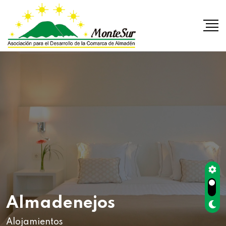
Almadenejos
Alojamientos