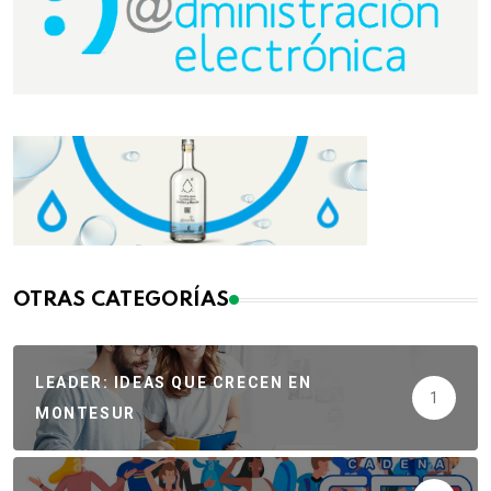
OTRAS CATEGORÍAS
LEADER: IDEAS QUE CRECEN EN
1
MONTESUR