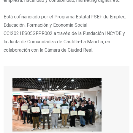
empresa, fiscalidad y contabilidad, marketing digital, etc.
Está cofinanciado por el Programa Estatal FSE+ de Empleo,
Educación, Formación y Economía Social
CCI2021ES05SFPR002 a través de la Fundación INCYDE y
la Junta de Comunidades de Castilla-La Mancha, en
colaboración con la Cámara de Ciudad Real.