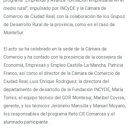
programa "Emprende y Avanza: formación empresarial en el
medio rural", impulsado por INCyDE y la Cámara de
Comercio de Ciudad Real, con la colaboración de los Grupos
de Desarrollo Rural de la provincia, como es el caso de
MonteSur.
El acto se ha celebrado en la sede de la Cámara de
Comercio y ha contado con la presencia de la consejera de
Economía, Empresas y Empleo Castilla-La Mancha, Patricia
Franco, así como el director de la Cámara de Comercio de
Ciudad Real, Luis Enrique Rodríguez; la directora del
departamento de desarrollo de la Fundación INCYDE, María
Torres; el equipo técnico del GDR Montesur, Maribel Covisa,
gerente, y los técnicos Jerónimo Mansilla y Manuel Moyano;
los responsables del programa Reto CR Comarcas y el
alumnado participante.