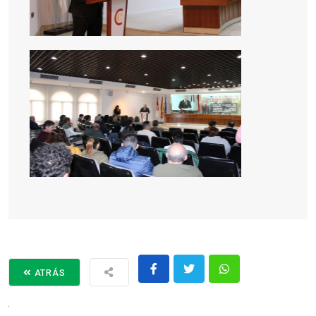
ATRÁS