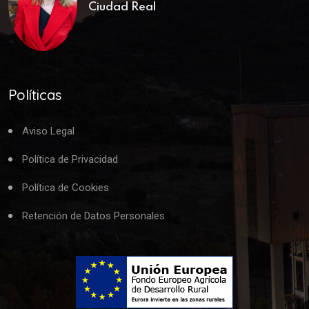
Ciudad Real
Políticas
Aviso Legal
Política de Privacidad
Política de Cookies
Retención de Datos Personales