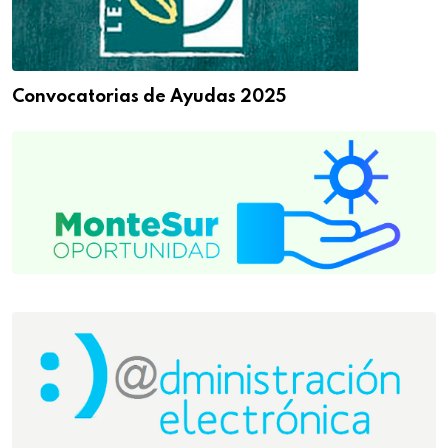
Convocatorias de Ayudas 2025