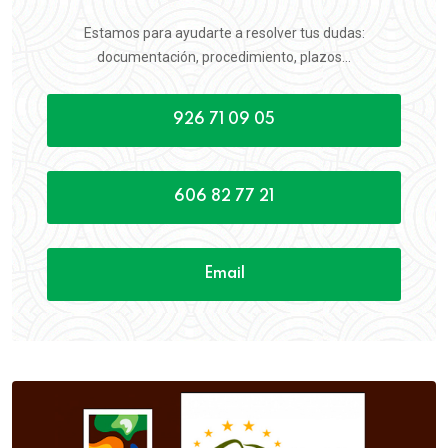
Estamos para ayudarte a resolver tus dudas:
documentación, procedimiento, plazos...
926 71 09 05
606 82 77 21
Email