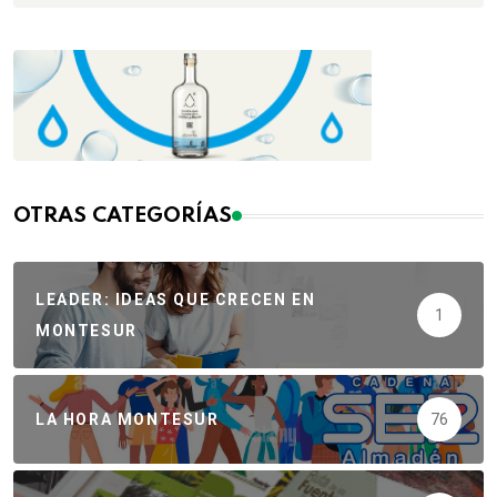
OTRAS CATEGORÍAS
LEADER: IDEAS QUE CRECEN EN
1
MONTESUR
LA HORA MONTESUR
76