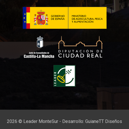
2026 © Leader MonteSur - Desarrollo:
GuianeTT Diseños