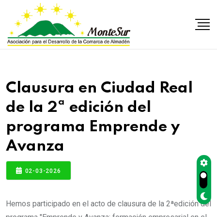
Clausura en Ciudad Real
de la 2ª edición del
programa Emprende y
Avanza
02-03-2026
Hemos participado en el acto de clausura de la 2ªedición del