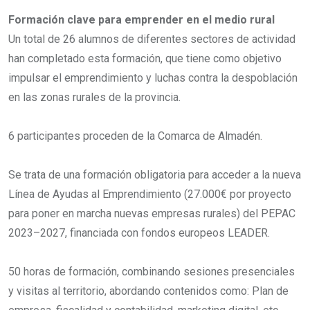
Formación clave para emprender en el medio rural
Un total de 26 alumnos de diferentes sectores de actividad
han completado esta formación, que tiene como objetivo
impulsar el emprendimiento y luchas contra la despoblación
en las zonas rurales de la provincia.
6 participantes proceden de la Comarca de Almadén.
Se trata de una formación obligatoria para acceder a la nueva
Línea de Ayudas al Emprendimiento (27.000€ por proyecto
para poner en marcha nuevas empresas rurales) del PEPAC
2023–2027, financiada con fondos europeos LEADER.
50 horas de formación, combinando sesiones presenciales
y visitas al territorio, abordando contenidos como: Plan de