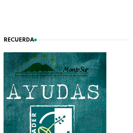
RECUERDA