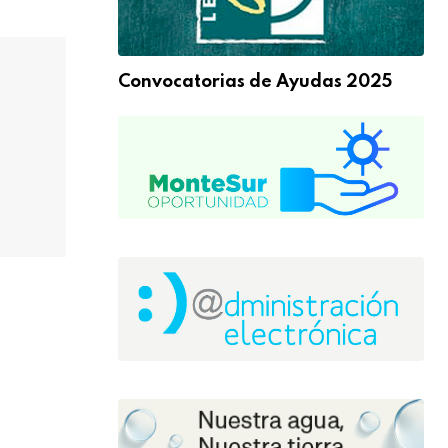
Convocatorias de Ayudas 2025