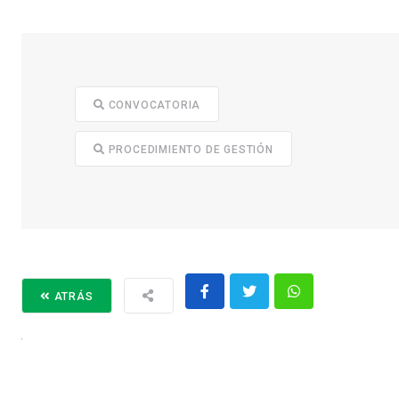
CONVOCATORIA
PROCEDIMIENTO DE GESTIÓN
ATRÁS