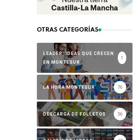
OTRAS CATEGORÍAS
LEADER: IDEAS QUE CRECEN
1
EN MONTESUR
LA HORA MONTESUR
76
DESCARGA DE FOLLETOS
36