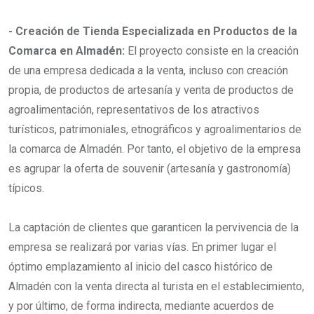
- Creación de Tienda Especializada en Productos de la
Comarca en Almadén:
El proyecto consiste en la creación
de una empresa dedicada a la venta, incluso con creación
propia, de productos de artesanía y venta de productos de
agroalimentación, representativos de los atractivos
turísticos, patrimoniales, etnográficos y agroalimentarios de
la comarca de Almadén. Por tanto, el objetivo de la empresa
es agrupar la oferta de souvenir (artesanía y gastronomía)
típicos.
La captación de clientes que garanticen la pervivencia de la
empresa se realizará por varias vías. En primer lugar el
óptimo emplazamiento al inicio del casco histórico de
Almadén con la venta directa al turista en el establecimiento,
y por último, de forma indirecta, mediante acuerdos de