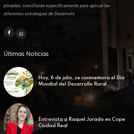
privadas, constituida específicamente para aplicar las
diferentes estrategias de Desarrollo.
Últimas Noticias
Hoy, 6 de julio, se conmemora el Día
Mundial del Desarrollo Rural
Entrevista a Raquel Jurado en Cope
Ciudad Real