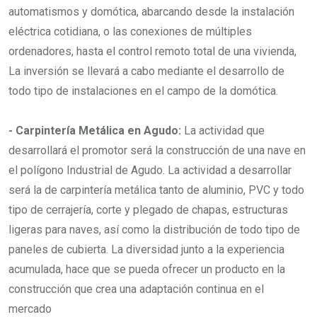
automatismos y domótica, abarcando desde la instalación
eléctrica cotidiana, o las conexiones de múltiples
ordenadores, hasta el control remoto total de una vivienda,
La inversión se llevará a cabo mediante el desarrollo de
todo tipo de instalaciones en el campo de la domótica.
- Carpintería Metálica en Agudo:
La actividad que
desarrollará el promotor será la construcción de una nave en
el polígono Industrial de Agudo. La actividad a desarrollar
será la de carpintería metálica tanto de aluminio, PVC y todo
tipo de cerrajería, corte y plegado de chapas, estructuras
ligeras para naves, así como la distribución de todo tipo de
paneles de cubierta. La diversidad junto a la experiencia
acumulada, hace que se pueda ofrecer un producto en la
construcción que crea una adaptación continua en el
mercado