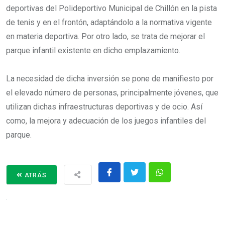
deportivas del Polideportivo Municipal de Chillón en la pista
de tenis y en el frontón, adaptándolo a la normativa vigente
en materia deportiva. Por otro lado, se trata de mejorar el
parque infantil existente en dicho emplazamiento.
La necesidad de dicha inversión se pone de manifiesto por
el elevado número de personas, principalmente jóvenes, que
utilizan dichas infraestructuras deportivas y de ocio. Así
como, la mejora y adecuación de los juegos infantiles del
parque.
ATRÁS