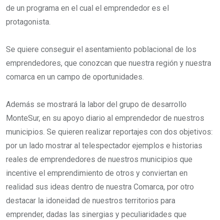
de un programa en el cual el emprendedor es el
protagonista.
Se quiere conseguir el asentamiento poblacional de los
emprendedores, que conozcan que nuestra región y nuestra
comarca en un campo de oportunidades.
Además se mostrará la labor del grupo de desarrollo
MonteSur, en su apoyo diario al emprendedor de nuestros
municipios. Se quieren realizar reportajes con dos objetivos:
por un lado mostrar al telespectador ejemplos e historias
reales de emprendedores de nuestros municipios que
incentive el emprendimiento de otros y conviertan en
realidad sus ideas dentro de nuestra Comarca, por otro
destacar la idoneidad de nuestros territorios para
emprender, dadas las sinergias y peculiaridades que