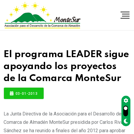
El programa LEADER sigue
apoyando los proyectos
de la Comarca MonteSur
03-01-2013
La Junta Directiva de la Asociación para el Desarrollo de la
Comarca de Almadén MonteSur presidida por Carlos Rivas
Sánchez se ha reunido a finales del año 2012 para aprobar