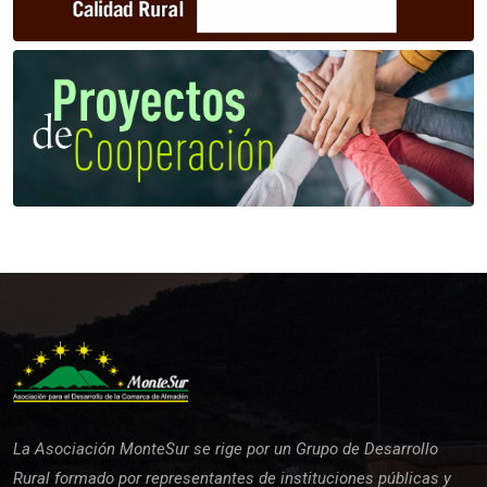
La Asociación MonteSur se rige por un Grupo de Desarrollo
Rural formado por representantes de instituciones públicas y