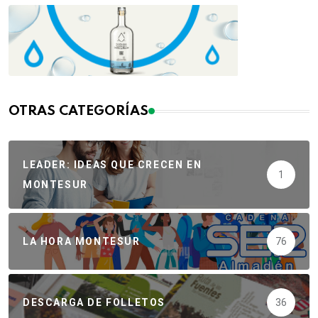
OTRAS CATEGORÍAS
LEADER: IDEAS QUE CRECEN EN
1
MONTESUR
LA HORA MONTESUR
76
DESCARGA DE FOLLETOS
36