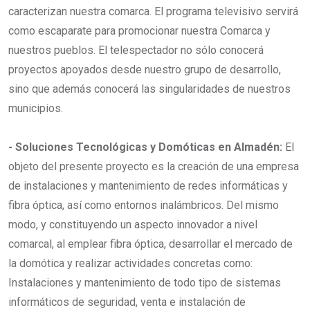
caracterizan nuestra comarca. El programa televisivo servirá
como escaparate para promocionar nuestra Comarca y
nuestros pueblos. El telespectador no sólo conocerá
proyectos apoyados desde nuestro grupo de desarrollo,
sino que además conocerá las singularidades de nuestros
municipios.
- Soluciones Tecnológicas y Domóticas en Almadén:
El
objeto del presente proyecto es la creación de una empresa
de instalaciones y mantenimiento de redes informáticas y
fibra óptica, así como entornos inalámbricos. Del mismo
modo, y constituyendo un aspecto innovador a nivel
comarcal, al emplear fibra óptica, desarrollar el mercado de
la domótica y realizar actividades concretas como:
Instalaciones y mantenimiento de todo tipo de sistemas
informáticos de seguridad, venta e instalación de