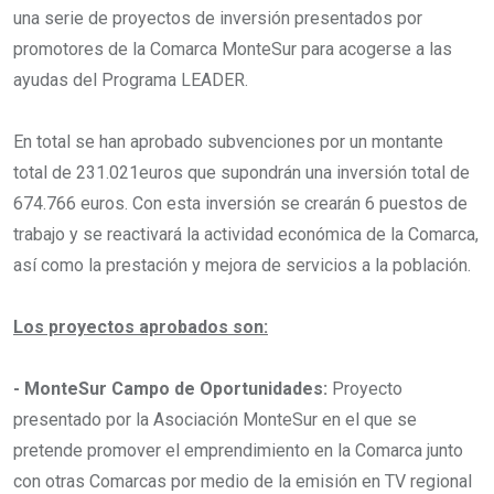
una serie de proyectos de inversión presentados por
promotores de la Comarca MonteSur para acogerse a las
ayudas del Programa LEADER.
En total se han aprobado subvenciones por un montante
total de 231.021euros que supondrán una inversión total de
674.766 euros. Con esta inversión se crearán 6 puestos de
trabajo y se reactivará la actividad económica de la Comarca,
así como la prestación y mejora de servicios a la población.
Los proyectos aprobados son:
- MonteSur Campo de Oportunidades:
Proyecto
presentado por la Asociación MonteSur en el que se
pretende promover el emprendimiento en la Comarca junto
con otras Comarcas por medio de la emisión en TV regional