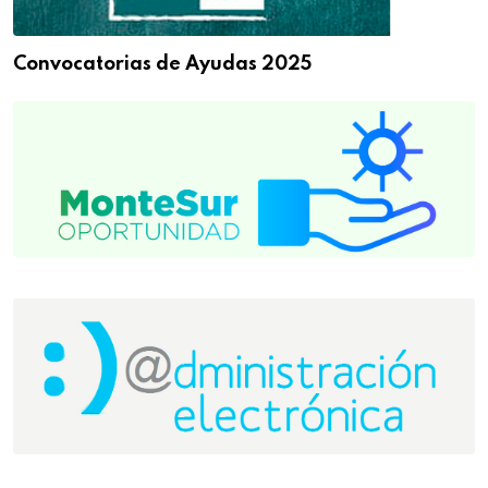
Convocatorias de Ayudas 2025