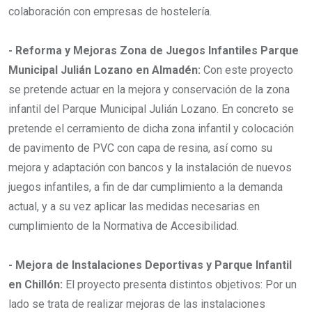
colaboración con empresas de hostelería.
- Reforma y Mejoras Zona de Juegos Infantiles Parque
Municipal Julián Lozano en Almadén:
Con este proyecto
se pretende actuar en la mejora y conservación de la zona
infantil del Parque Municipal Julián Lozano. En concreto se
pretende el cerramiento de dicha zona infantil y colocación
de pavimento de PVC con capa de resina, así como su
mejora y adaptación con bancos y la instalación de nuevos
juegos infantiles, a fin de dar cumplimiento a la demanda
actual, y a su vez aplicar las medidas necesarias en
cumplimiento de la Normativa de Accesibilidad.
- Mejora de Instalaciones Deportivas y Parque Infantil
en Chillón:
El proyecto presenta distintos objetivos: Por un
lado se trata de realizar mejoras de las instalaciones