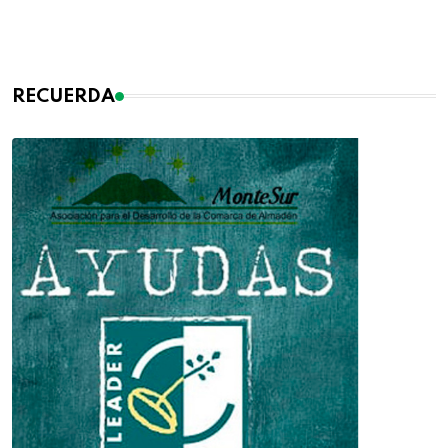
RECUERDA