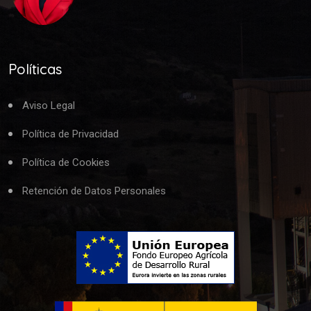
Políticas
Aviso Legal
Política de Privacidad
Política de Cookies
Retención de Datos Personales