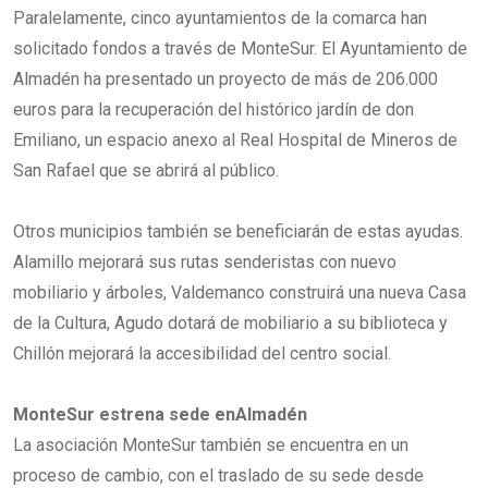
Paralelamente, cinco ayuntamientos de la comarca han
solicitado fondos a través de MonteSur. El Ayuntamiento de
Almadén ha presentado un proyecto de más de 206.000
euros para la recuperación del histórico jardín de don
Emiliano, un espacio anexo al Real Hospital de Mineros de
San Rafael que se abrirá al público.
Otros municipios también se beneficiarán de estas ayudas.
Alamillo mejorará sus rutas senderistas con nuevo
mobiliario y árboles, Valdemanco construirá una nueva Casa
de la Cultura, Agudo dotará de mobiliario a su biblioteca y
Chillón mejorará la accesibilidad del centro social.
MonteSur estrena sede enAlmadén
La asociación MonteSur también se encuentra en un
proceso de cambio, con el traslado de su sede desde