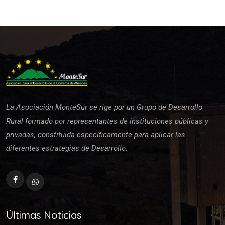
La Asociación MonteSur se rige por un Grupo de Desarrollo
Rural formado por representantes de instituciones públicas y
privadas, constituida específicamente para aplicar las
diferentes estrategias de Desarrollo.
Últimas Noticias