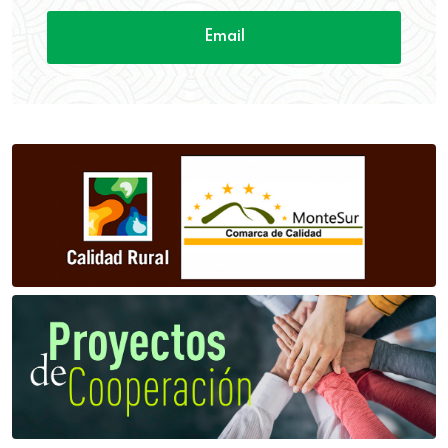
Email