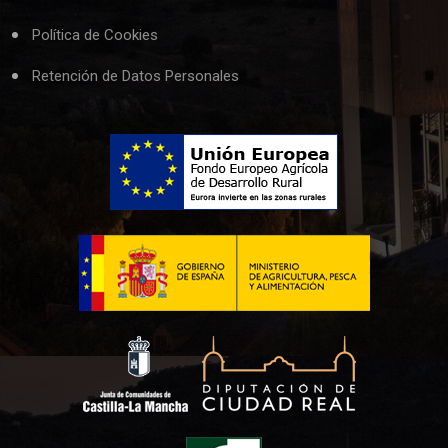
Política de Cookies
Retención de Datos Personales