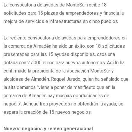
La convocatoria de ayudas de MonteSur recibe 18
solicitudes para 15 plazas de emprendedores y financia la
mejora de servicios e infraestructuras en cinco pueblos
La reciente convocatoria de ayudas para emprendedores en
la comarca de Almadén ha sido un éxito, con 18 solicitudes
presentadas para las 15 ayudas disponibles, cada una
dotada con 27.000 euros para nuevos autónomos. Así lo ha
confirmado la presidenta de la asociación MonteSur y
alcaldesa de Almadén, Raquel Jurado, quien ha señalado que
la alta demanda "viene a poner de manifiesto que en la
comarca de Almadén hay muchas oportunidades de
negocio". Aunque tres proyectos no obtendrán la ayuda, se
espera la creación de 15 nuevos negocios.
Nuevos negocios y relevo generacional