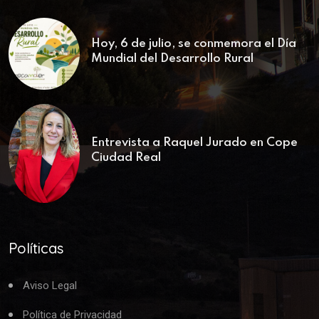
Hoy, 6 de julio, se conmemora el Día
Mundial del Desarrollo Rural
Entrevista a Raquel Jurado en Cope
Ciudad Real
Políticas
Aviso Legal
Política de Privacidad