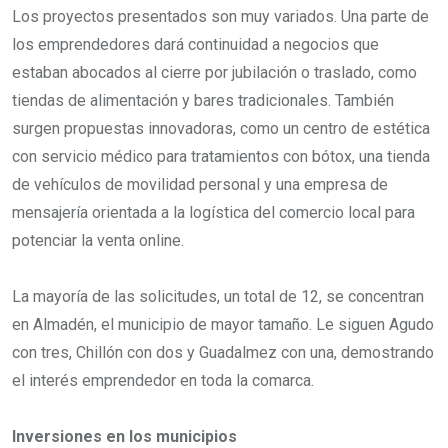
Los proyectos presentados son muy variados. Una parte de
los emprendedores dará continuidad a negocios que
estaban abocados al cierre por jubilación o traslado, como
tiendas de alimentación y bares tradicionales. También
surgen propuestas innovadoras, como un centro de estética
con servicio médico para tratamientos con bótox, una tienda
de vehículos de movilidad personal y una empresa de
mensajería orientada a la logística del comercio local para
potenciar la venta online.
La mayoría de las solicitudes, un total de 12, se concentran
en Almadén, el municipio de mayor tamaño. Le siguen Agudo
con tres, Chillón con dos y Guadalmez con una, demostrando
el interés emprendedor en toda la comarca.
Inversiones en los municipios