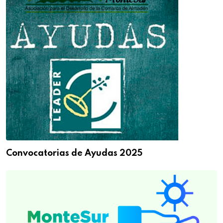
Convocatorias de Ayudas 2025