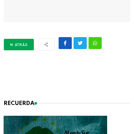
ATRÁS
RECUERDA