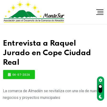
Entrevista a Raquel
Jurado en Cope Ciudad
Real
04-07-2026
La comarca de Almadén se revitaliza con una ola de nuevos
negocios y proyectos municipales