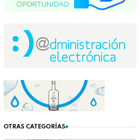
OTRAS CATEGORÍAS