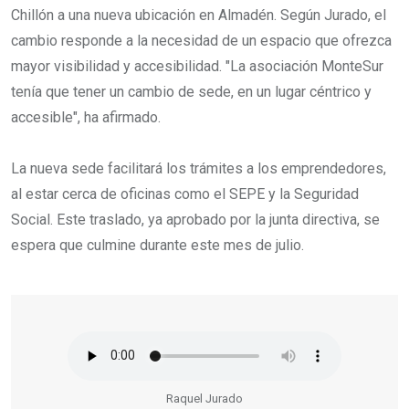
Chillón a una nueva ubicación en Almadén. Según Jurado, el
cambio responde a la necesidad de un espacio que ofrezca
mayor visibilidad y accesibilidad. "La asociación MonteSur
tenía que tener un cambio de sede, en un lugar céntrico y
accesible", ha afirmado.
La nueva sede facilitará los trámites a los emprendedores,
al estar cerca de oficinas como el SEPE y la Seguridad
Social. Este traslado, ya aprobado por la junta directiva, se
espera que culmine durante este mes de julio.
Raquel Jurado