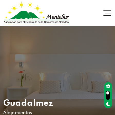
Guadalmez
Alojamientos