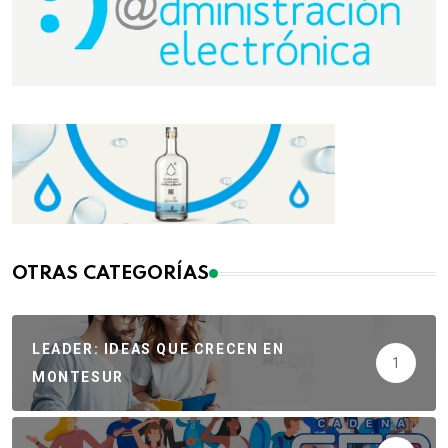
OTRAS CATEGORÍAS
LEADER: IDEAS QUE CRECEN EN
1
MONTESUR