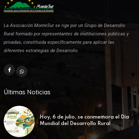
La Asociación MonteSur se rige por un Grupo de Desarrollo
Rural formado por representantes de instituciones públicas y
privadas, constituida específicamente para aplicar las
diferentes estrategias de Desarrollo.
Últimas Noticias
Hoy, 6 de julio, se conmemora el Día
Mundial del Desarrollo Rural