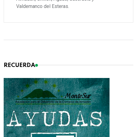
Valdemanco del Esteras.
RECUERDA