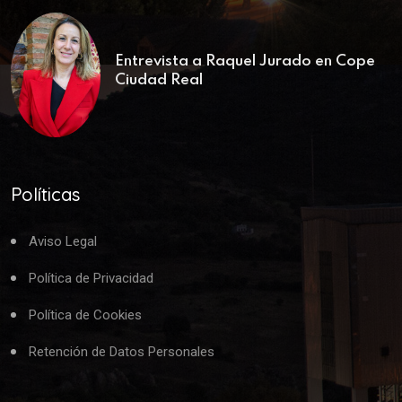
Entrevista a Raquel Jurado en Cope
Ciudad Real
Políticas
Aviso Legal
Política de Privacidad
Política de Cookies
Retención de Datos Personales