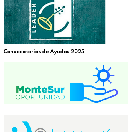
Convocatorias de Ayudas 2025