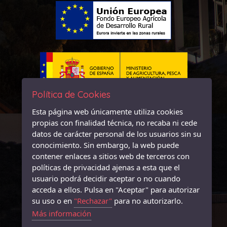
Política de Cookies
Esta página web únicamente utiliza cookies
propias con finalidad técnica, no recaba ni cede
datos de carácter personal de los usuarios sin su
conocimiento. Sin embargo, la web puede
contener enlaces a sitios web de terceros con
políticas de privacidad ajenas a esta que el
usuario podrá decidir aceptar o no cuando
acceda a ellos. Pulsa en "Aceptar" para autorizar
su uso o en
"Rechazar"
para no autorizarlo.
Más información