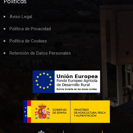
Políticas
Aviso Legal
Política de Privacidad
Política de Cookies
Retención de Datos Personales