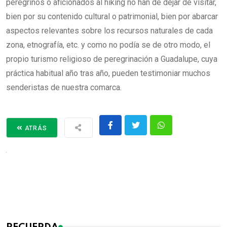
peregrinos o aficionados al hiking no han de dejar de visitar,
bien por su contenido cultural o patrimonial, bien por abarcar
aspectos relevantes sobre los recursos naturales de cada
zona, etnografía, etc. y como no podía se de otro modo, el
propio turismo religioso de peregrinación a Guadalupe, cuya
práctica habitual año tras año, pueden testimoniar muchos
senderistas de nuestra comarca.
ATRÁS