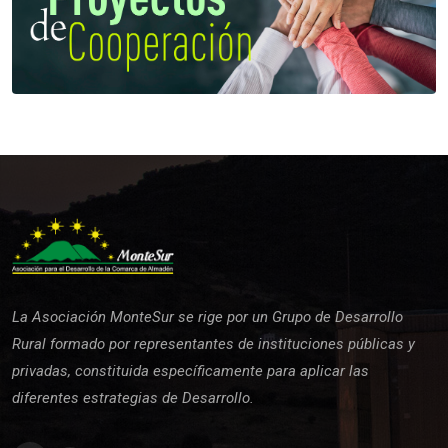
La Asociación MonteSur se rige por un Grupo de Desarrollo
Rural formado por representantes de instituciones públicas y
privadas, constituida específicamente para aplicar las
diferentes estrategias de Desarrollo.