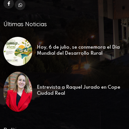
Últimas Noticias
Hoy, 6 de julio, se conmemora el Día
Mundial del Desarrollo Rural
Entrevista a Raquel Jurado en Cope
Ciudad Real