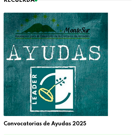
RECUERDA
Convocatorias de Ayudas 2025