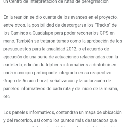
un Centro de Interpretación de rutas de peregrinación.
En la reunión se dio cuenta de los avances en el proyecto,
entre otros, la posibilidad de descargarse los "Tracks" de
los Caminos a Guadalupe para poder recorrerlos GPS en
mano. También se trataron temas como la aprobación de los
presupuestos para la anualidad 2012, o el acuerdo de
ejecución de una serie de actuaciones relacionadas con la
cartelería, edición de trípticos informativos a distribuir en
cada municipio participante integrado en su respectivo
Grupo de Acción Local, señalización y la colocación de
paneles informativos de cada ruta y de inicio de la misma,
etc.
Los paneles informativos, contendrán un mapa de ubicación
y del recorrido, así como los puntos más destacados que