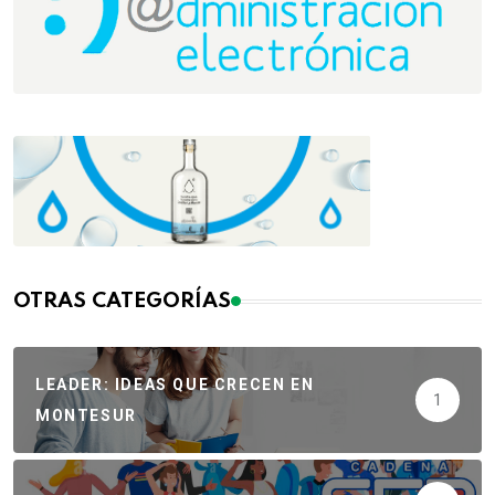
OTRAS CATEGORÍAS
LEADER: IDEAS QUE CRECEN EN
1
MONTESUR