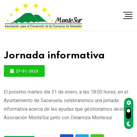
Jornada informativa
27-01-2023
El próximo martes día 31 de enero, a las 18:00 horas, en el
Ayuntamiento de Saceruela, celebraremos una jornada
informativa acerca de las ayudas que gestionamos desde la
Asociación MonteSur junto con Dinamiza Montesur.