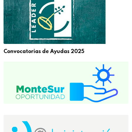
Convocatorias de Ayudas 2025