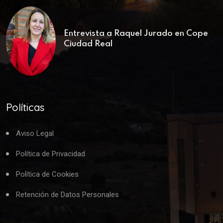
Entrevista a Raquel Jurado en Cope
Ciudad Real
Políticas
Aviso Legal
Política de Privacidad
Política de Cookies
Retención de Datos Personales