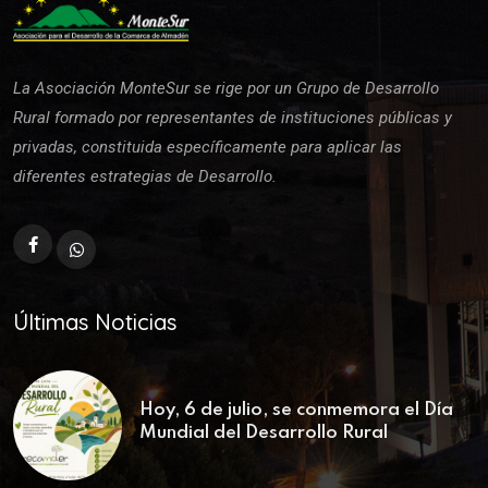
La Asociación MonteSur se rige por un Grupo de Desarrollo
Rural formado por representantes de instituciones públicas y
privadas, constituida específicamente para aplicar las
diferentes estrategias de Desarrollo.
Últimas Noticias
Hoy, 6 de julio, se conmemora el Día
Mundial del Desarrollo Rural