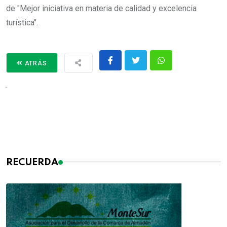
de "Mejor iniciativa en materia de calidad y excelencia
turística".
ATRÁS
RECUERDA