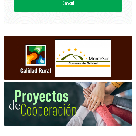
Email