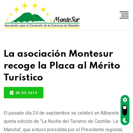
La asociación Montesur
recoge la Placa al Mérito
Turístico
28-09-2010
El pasado día 24 de septiembre se celebró en Albacete la
quinta edición de "La Noche del Turismo de Castilla- La
Mancha", que estuvo presidida por el Presidente regional,