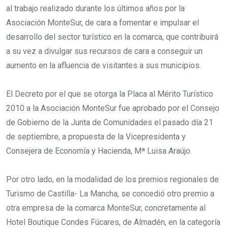
al trabajo realizado durante los últimos años por la
Asociación MonteSur, de cara a fomentar e impulsar el
desarrollo del sector turístico en la comarca, que contribuirá
a su vez a divulgar sus recursos de cara a conseguir un
aumento en la afluencia de visitantes a sus municipios.
El Decreto por el que se otorga la Placa al Mérito Turístico
2010 a la Asociación MonteSur fue aprobado por el Consejo
de Gobierno de la Junta de Comunidades el pasado día 21
de septiembre, a propuesta de la Vicepresidenta y
Consejera de Economía y Hacienda, Mª Luisa Araújo.
Por otro lado, en la modalidad de los premios regionales de
Turismo de Castilla- La Mancha, se concedió otro premio a
otra empresa de la comarca MonteSur, concretamente al
Hotel Boutique Condes Fúcares, de Almadén, en la categoría