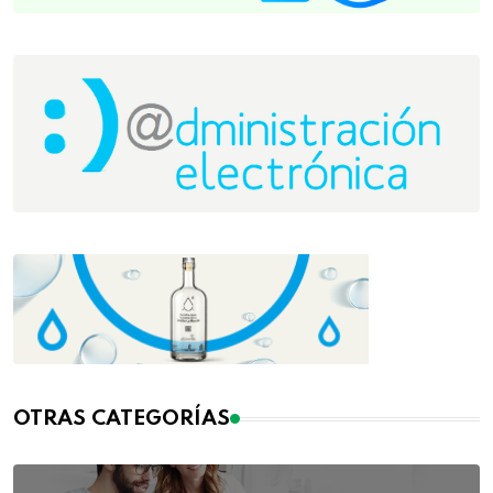
OTRAS CATEGORÍAS