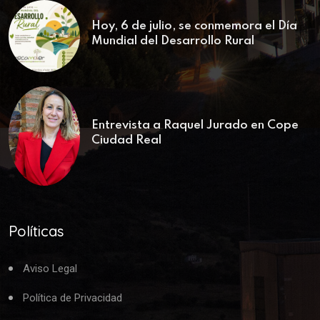
Hoy, 6 de julio, se conmemora el Día
Mundial del Desarrollo Rural
Entrevista a Raquel Jurado en Cope
Ciudad Real
Políticas
Aviso Legal
Política de Privacidad