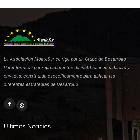
La Asociación MonteSur se rige por un Grupo de Desarrollo
Rural formado por representantes de instituciones públicas y
privadas, constituida específicamente para aplicar las
diferentes estrategias de Desarrollo.
Últimas Noticias