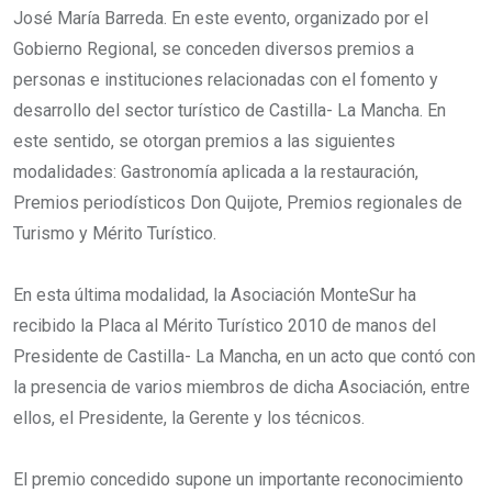
José María Barreda. En este evento, organizado por el
Gobierno Regional, se conceden diversos premios a
personas e instituciones relacionadas con el fomento y
desarrollo del sector turístico de Castilla- La Mancha. En
este sentido, se otorgan premios a las siguientes
modalidades: Gastronomía aplicada a la restauración,
Premios periodísticos Don Quijote, Premios regionales de
Turismo y Mérito Turístico.
En esta última modalidad, la Asociación MonteSur ha
recibido la Placa al Mérito Turístico 2010 de manos del
Presidente de Castilla- La Mancha, en un acto que contó con
la presencia de varios miembros de dicha Asociación, entre
ellos, el Presidente, la Gerente y los técnicos.
El premio concedido supone un importante reconocimiento