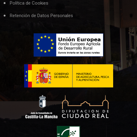
Política de Cookies
Retención de Datos Personales