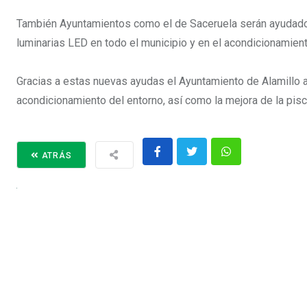
También Ayuntamientos como el de Saceruela serán ayudados e
luminarias LED en todo el municipio y en el acondicionamien
Gracias a estas nuevas ayudas el Ayuntamiento de Alamillo am
acondicionamiento del entorno, así como la mejora de la pis
ATRÁS