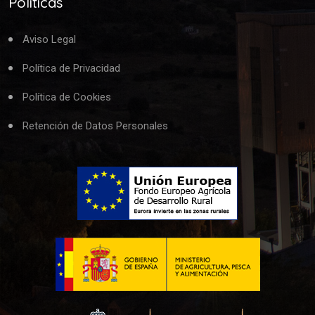
Políticas
Aviso Legal
Política de Privacidad
Política de Cookies
Retención de Datos Personales