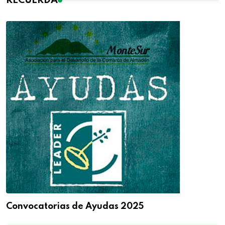
RECUERDA
Convocatorias de Ayudas 2025