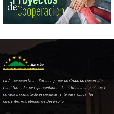
La Asociación MonteSur se rige por un Grupo de Desarrollo
Rural formado por representantes de instituciones públicas y
privadas, constituida específicamente para aplicar las
diferentes estrategias de Desarrollo.