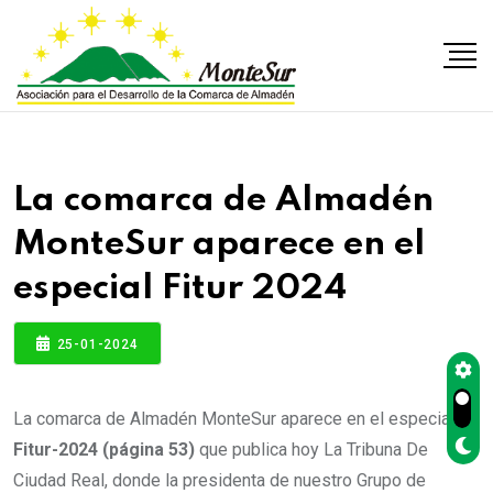
La comarca de Almadén
MonteSur aparece en el
especial Fitur 2024
25-01-2024
La comarca de Almadén MonteSur aparece en el especial
Fitur-2024 (página 53)
que publica hoy La Tribuna De
Ciudad Real, donde la presidenta de nuestro Grupo de