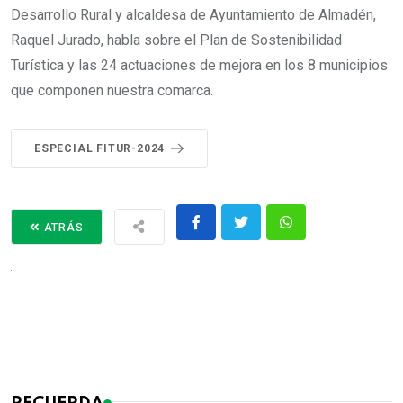
Desarrollo Rural y alcaldesa de Ayuntamiento de Almadén,
Raquel Jurado, habla sobre el Plan de Sostenibilidad
Turística y las 24 actuaciones de mejora en los 8 municipios
que componen nuestra comarca.
ESPECIAL FITUR-2024
ATRÁS