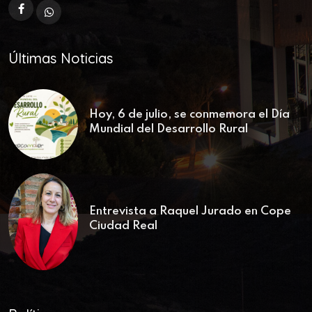
Últimas Noticias
Hoy, 6 de julio, se conmemora el Día
Mundial del Desarrollo Rural
Entrevista a Raquel Jurado en Cope
Ciudad Real