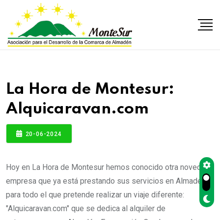
La Hora de Montesur:
Alquicaravan.com
20-06-2024
Hoy en La Hora de Montesur hemos conocido otra novedosa
empresa que ya está prestando sus servicios en Almadén
para todo el que pretende realizar un viaje diferente:
"Alquicaravan.com" que se dedica al alquiler de