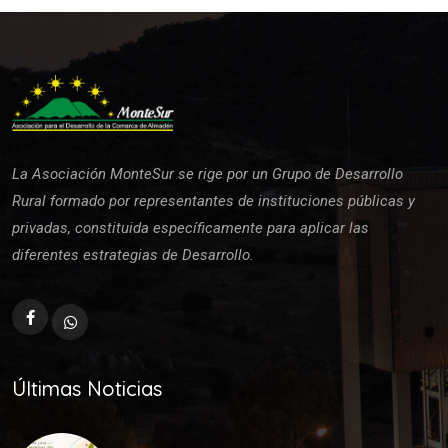
La Asociación MonteSur se rige por un Grupo de Desarrollo
Rural formado por representantes de instituciones públicas y
privadas, constituida específicamente para aplicar las
diferentes estrategias de Desarrollo.
Últimas Noticias