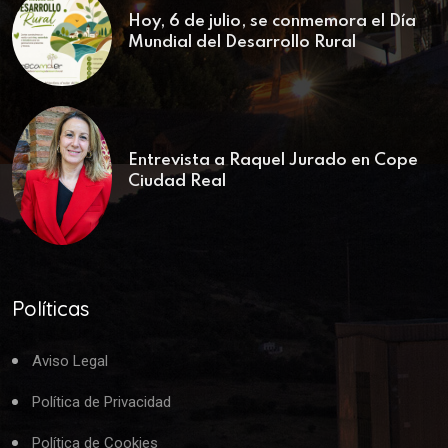
Hoy, 6 de julio, se conmemora el Día
Mundial del Desarrollo Rural
Entrevista a Raquel Jurado en Cope
Ciudad Real
Políticas
Aviso Legal
Política de Privacidad
Política de Cookies