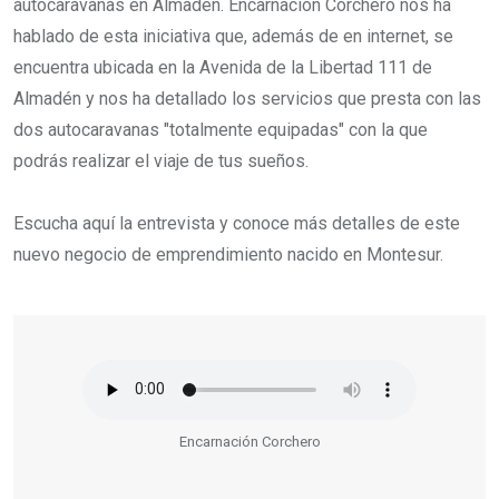
autocaravanas en Almadén. Encarnación Corchero nos ha
hablado de esta iniciativa que, además de en internet, se
encuentra ubicada en la Avenida de la Libertad 111 de
Almadén y nos ha detallado los servicios que presta con las
dos autocaravanas "totalmente equipadas" con la que
podrás realizar el viaje de tus sueños.
Escucha aquí la entrevista y conoce más detalles de este
nuevo negocio de emprendimiento nacido en Montesur.
Encarnación Corchero