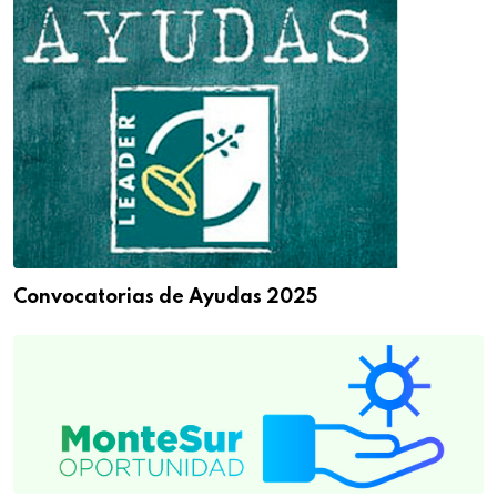
Convocatorias de Ayudas 2025