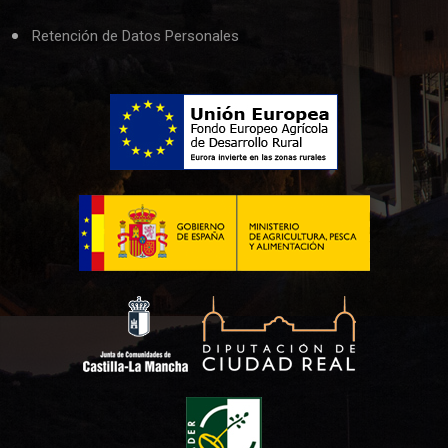
Retención de Datos Personales