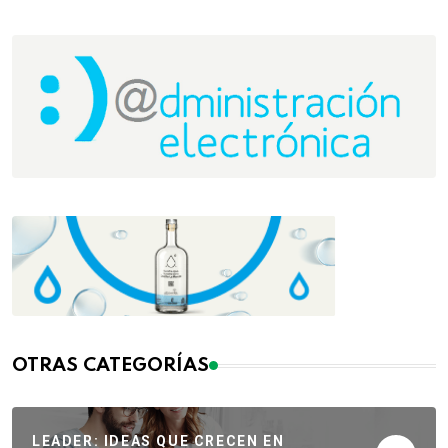
OTRAS CATEGORÍAS
LEADER: IDEAS QUE CRECEN EN