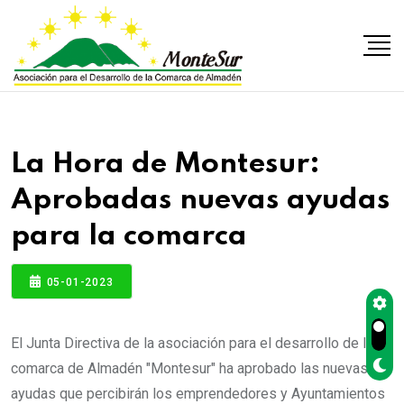
La Hora de Montesur:
Aprobadas nuevas ayudas
para la comarca
05-01-2023
El Junta Directiva de la asociación para el desarrollo de la
comarca de Almadén "Montesur" ha aprobado las nuevas
ayudas que percibirán los emprendedores y Ayuntamientos