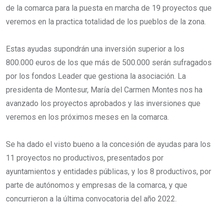
de la comarca para la puesta en marcha de 19 proyectos que
veremos en la practica totalidad de los pueblos de la zona.
Estas ayudas supondrán una inversión superior a los
800.000 euros de los que más de 500.000 serán sufragados
por los fondos Leader que gestiona la asociación. La
presidenta de Montesur, María del Carmen Montes nos ha
avanzado los proyectos aprobados y las inversiones que
veremos en los próximos meses en la comarca.
Se ha dado el visto bueno a la concesión de ayudas para los
11 proyectos no productivos, presentados por
ayuntamientos y entidades públicas, y los 8 productivos, por
parte de autónomos y empresas de la comarca, y que
concurrieron a la última convocatoria del año 2022.