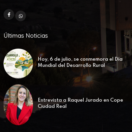
Últimas Noticias
Hoy, 6 de julio, se conmemora el Día
Mundial del Desarrollo Rural
Entrevista a Raquel Jurado en Cope
Ciudad Real