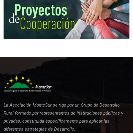
La Asociación MonteSur se rige por un Grupo de Desarrollo
Rural formado por representantes de instituciones públicas y
privadas, constituida específicamente para aplicar las
diferentes estrategias de Desarrollo.