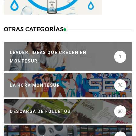
OTRAS CATEGORÍAS
LEADER: IDEAS QUE CRECEN EN
1
MONTESUR
LA HORA MONTESUR
76
DESCARGA DE FOLLETOS
36