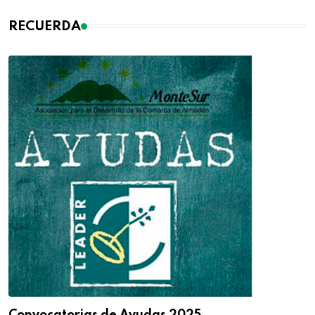
RECUERDA
Convocatorias de Ayudas 2025