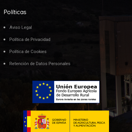
Políticas
Aviso Legal
Política de Privacidad
Política de Cookies
Retención de Datos Personales