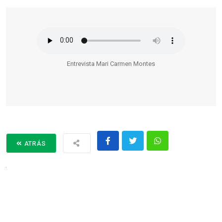
Entrevista Mari Carmen Montes
ATRÁS