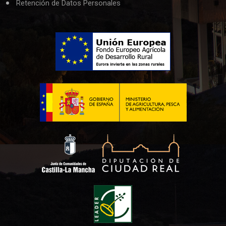
Retención de Datos Personales