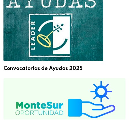
Convocatorias de Ayudas 2025