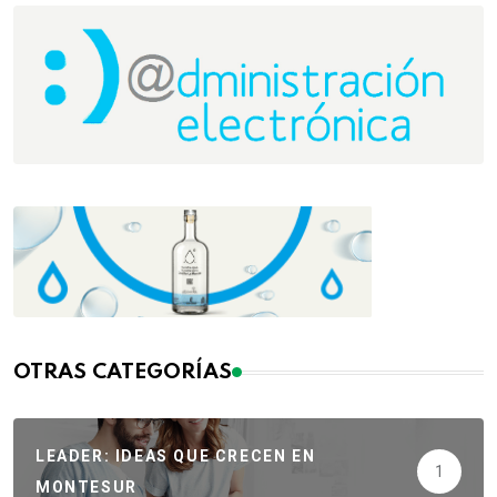
OTRAS CATEGORÍAS
LEADER: IDEAS QUE CRECEN EN
1
MONTESUR