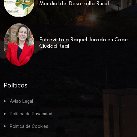
Mundial del Desarrollo Rural
Entrevista a Raquel Jurado en Cope
Ciudad Real
Políticas
Aviso Legal
Política de Privacidad
Política de Cookies