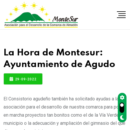
La Hora de Montesur:
Ayuntamiento de Agudo
29-09-2022
El Consistorio agudeño también ha solicitado ayudas a la
asociación para el desarrollo de nuestra comarca para poner
en marcha proyectos tan bonitos como el de la Vía Verde del
municipio o la adecuación y ampliación del gimnasio del que