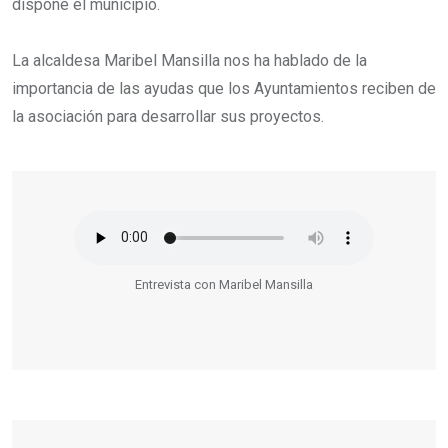
dispone el municipio.
La alcaldesa Maribel Mansilla nos ha hablado de la
importancia de las ayudas que los Ayuntamientos reciben de
la asociación para desarrollar sus proyectos.
Entrevista con Maribel Mansilla