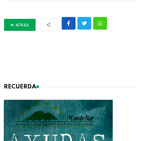
ATRÁS
RECUERDA