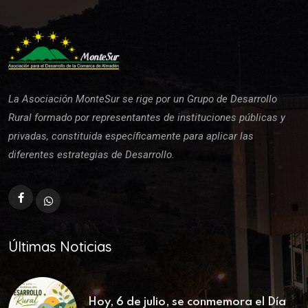
La Asociación MonteSur se rige por un Grupo de Desarrollo
Rural formado por representantes de instituciones públicas y
privadas, constituida específicamente para aplicar las
diferentes estrategias de Desarrollo.
Últimas Noticias
Hoy, 6 de julio, se conmemora el Día