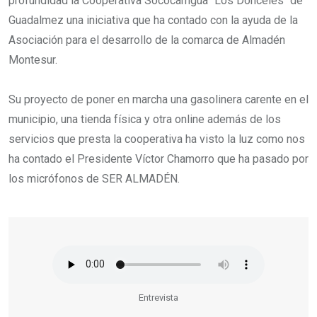
profundidad la Cooperativa Sococamgua "Los Donceles" de
Guadalmez una iniciativa que ha contado con la ayuda de la
Asociación para el desarrollo de la comarca de Almadén
Montesur.
Su proyecto de poner en marcha una gasolinera carente en el
municipio, una tienda física y otra online además de los
servicios que presta la cooperativa ha visto la luz como nos
ha contado el Presidente Víctor Chamorro que ha pasado por
los micrófonos de SER ALMADÉN.
Entrevista