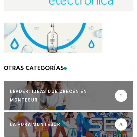
OTRAS CATEGORÍAS
LEADER: IDEAS QUE CRECEN EN
1
MONTESUR
LA HORA MONTESUR
76