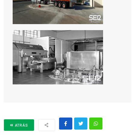
ATRÁS