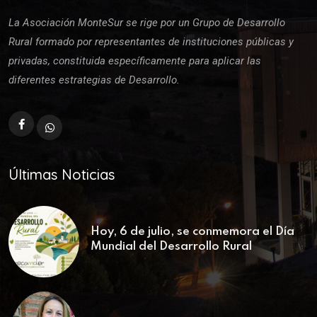
La Asociación MonteSur se rige por un Grupo de Desarrollo
Rural formado por representantes de instituciones públicas y
privadas, constituida específicamente para aplicar las
diferentes estrategias de Desarrollo.
Últimas Noticias
Hoy, 6 de julio, se conmemora el Día
Mundial del Desarrollo Rural