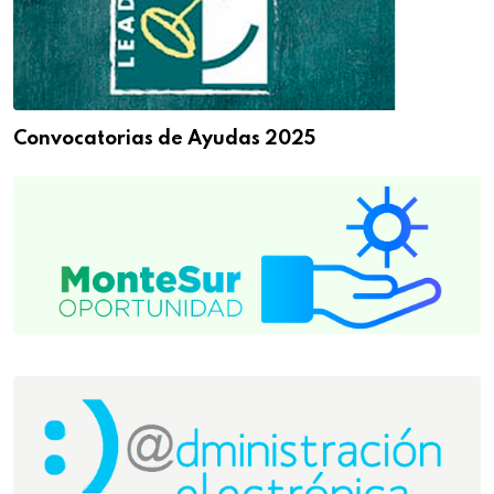
Convocatorias de Ayudas 2025