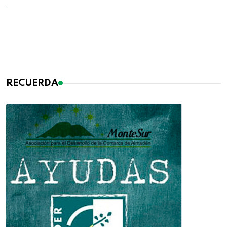
RECUERDA