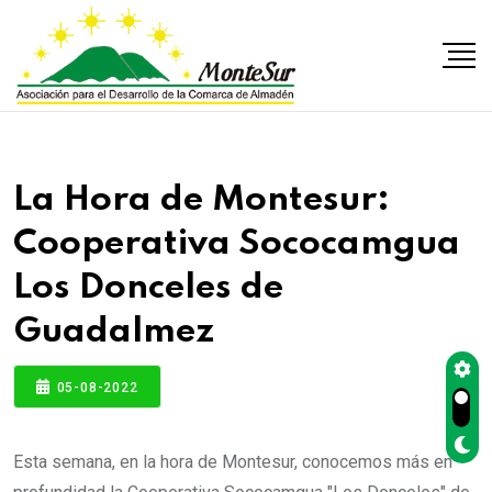
La Hora de Montesur:
Cooperativa Sococamgua
Los Donceles de
Guadalmez
05-08-2022
Esta semana, en la hora de Montesur, conocemos más en