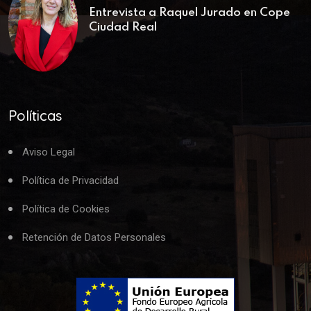
Entrevista a Raquel Jurado en Cope
Ciudad Real
Políticas
Aviso Legal
Política de Privacidad
Política de Cookies
Retención de Datos Personales