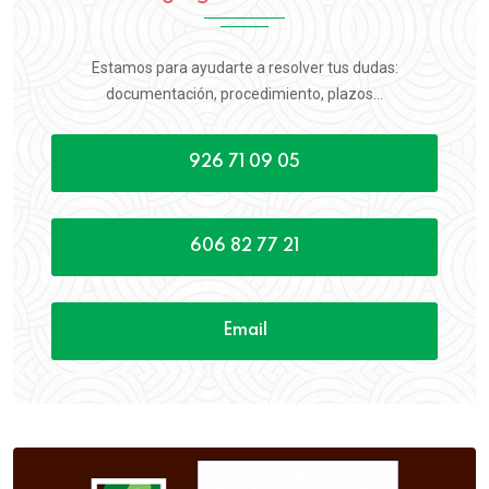
Estamos para ayudarte a resolver tus dudas:
documentación, procedimiento, plazos...
926 71 09 05
606 82 77 21
Email