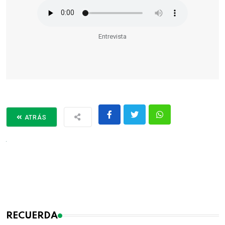
Entrevista
ATRÁS
RECUERDA