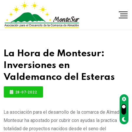
La Hora de Montesur:
Inversiones en
Valdemanco del Esteras
28-07-2022
La asociación para el desarrollo de la comarca de Almadén
Montesur ha apostado por cubrir con ayudas la practica
totalidad de proyectos nacidos desde el seno del