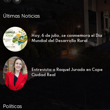
Últimas Noticias
Hoy, 6 de julio, se conmemora el Día
Mundial del Desarrollo Rural
Entrevista a Raquel Jurado en Cope
Ciudad Real
Políticas