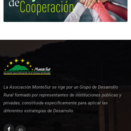
La Asociación MonteSur se rige por un Grupo de Desarrollo
Rural formado por representantes de instituciones públicas y
privadas, constituida específicamente para aplicar las
diferentes estrategias de Desarrollo.