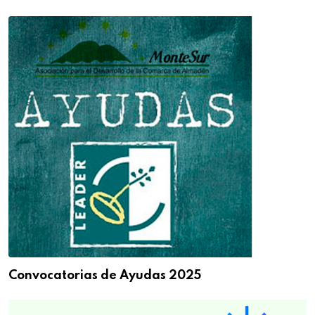
Convocatorias de Ayudas 2025