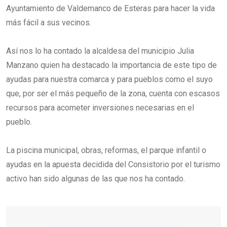
Ayuntamiento de Valdemanco de Esteras para hacer la vida
más fácil a sus vecinos.
Así nos lo ha contado la alcaldesa del municipio Julia
Manzano quien ha destacado la importancia de este tipo de
ayudas para nuestra comarca y para pueblos como el suyo
que, por ser el más pequeño de la zona, cuenta con escasos
recursos para acometer inversiones necesarias en el
pueblo.
La piscina municipal, obras, reformas, el parque infantil o
ayudas en la apuesta decidida del Consistorio por el turismo
activo han sido algunas de las que nos ha contado.