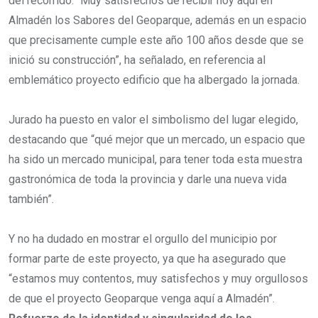
del recorrido. “Muy satisfechos de recibir hoy aquí en
Almadén los Sabores del Geoparque, además en un espacio
que precisamente cumple este año 100 años desde que se
inició su construcción”, ha señalado, en referencia al
emblemático proyecto edificio que ha albergado la jornada.
Jurado ha puesto en valor el simbolismo del lugar elegido,
destacando que “qué mejor que un mercado, un espacio que
ha sido un mercado municipal, para tener toda esta muestra
gastronómica de toda la provincia y darle una nueva vida
también”.
Y no ha dudado en mostrar el orgullo del municipio por
formar parte de este proyecto, ya que ha asegurado que
“estamos muy contentos, muy satisfechos y muy orgullosos
de que el proyecto Geoparque venga aquí a Almadén”.