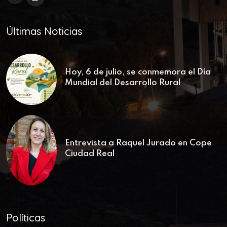
Últimas Noticias
Hoy, 6 de julio, se conmemora el Día
Mundial del Desarrollo Rural
Entrevista a Raquel Jurado en Cope
Ciudad Real
Políticas