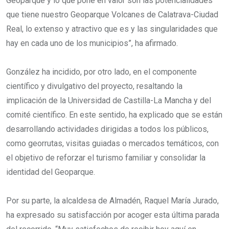
Geoparque y lo que pone en valor son las potencialidades
que tiene nuestro Geoparque Volcanes de Calatrava-Ciudad
Real, lo extenso y atractivo que es y las singularidades que
hay en cada uno de los municipios”, ha afirmado.
González ha incidido, por otro lado, en el componente
científico y divulgativo del proyecto, resaltando la
implicación de la Universidad de Castilla-La Mancha y del
comité científico. En este sentido, ha explicado que se están
desarrollando actividades dirigidas a todos los públicos,
como georrutas, visitas guiadas o mercados temáticos, con
el objetivo de reforzar el turismo familiar y consolidar la
identidad del Geoparque.
Por su parte, la alcaldesa de Almadén, Raquel María Jurado,
ha expresado su satisfacción por acoger esta última parada