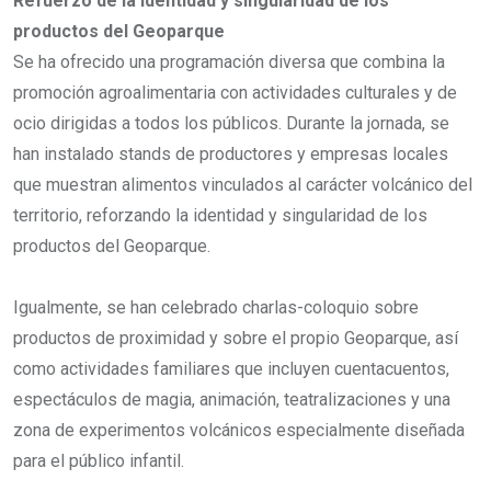
Refuerzo de la identidad y singularidad de los
productos del Geoparque
Se ha ofrecido una programación diversa que combina la
promoción agroalimentaria con actividades culturales y de
ocio dirigidas a todos los públicos. Durante la jornada, se
han instalado stands de productores y empresas locales
que muestran alimentos vinculados al carácter volcánico del
territorio, reforzando la identidad y singularidad de los
productos del Geoparque.
Igualmente, se han celebrado charlas-coloquio sobre
productos de proximidad y sobre el propio Geoparque, así
como actividades familiares que incluyen cuentacuentos,
espectáculos de magia, animación, teatralizaciones y una
zona de experimentos volcánicos especialmente diseñada
para el público infantil.