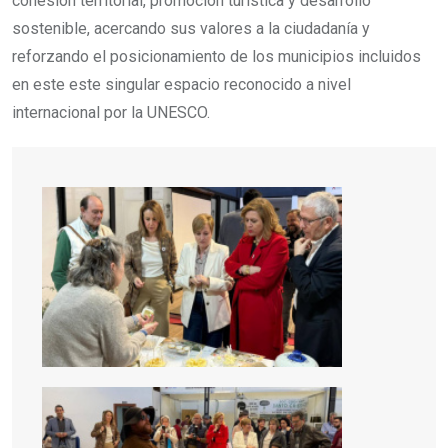
cohesión territorial, promoción turística y desarrollo
sostenible, acercando sus valores a la ciudadanía y
reforzando el posicionamiento de los municipios incluidos
en este este singular espacio reconocido a nivel
internacional por la UNESCO.