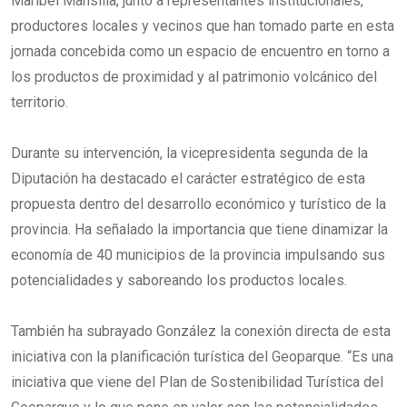
Maribel Mansilla, junto a representantes institucionales,
productores locales y vecinos que han tomado parte en esta
jornada concebida como un espacio de encuentro en torno a
los productos de proximidad y al patrimonio volcánico del
territorio.
Durante su intervención, la vicepresidenta segunda de la
Diputación ha destacado el carácter estratégico de esta
propuesta dentro del desarrollo económico y turístico de la
provincia. Ha señalado la importancia que tiene dinamizar la
economía de 40 municipios de la provincia impulsando sus
potencialidades y saboreando los productos locales.
También ha subrayado González la conexión directa de esta
iniciativa con la planificación turística del Geoparque. “Es una
iniciativa que viene del Plan de Sostenibilidad Turística del