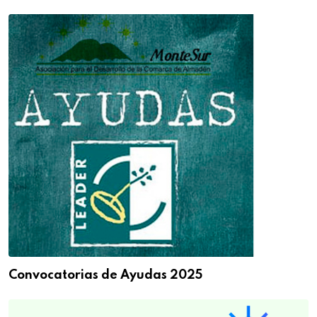
Convocatorias de Ayudas 2025