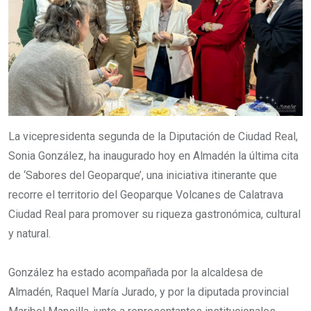
La vicepresidenta segunda de la Diputación de Ciudad Real,
Sonia González, ha inaugurado hoy en Almadén la última cita
de ‘Sabores del Geoparque’, una iniciativa itinerante que
recorre el territorio del Geoparque Volcanes de Calatrava
Ciudad Real para promover su riqueza gastronómica, cultural
y natural.
González ha estado acompañada por la alcaldesa de
Almadén, Raquel María Jurado, y por la diputada provincial