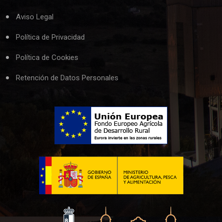
Aviso Legal
Política de Privacidad
Política de Cookies
Retención de Datos Personales