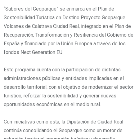
“Sabores del Geoparque” se enmarca en el Plan de
Sostenibilidad Turística en Destino Proyecto Geoparque
Volcanes de Calatrava Ciudad Real, integrado en el Plan de
Recuperación, Transformación y Resiliencia del Gobierno de
España y financiado por la Unión Europea a través de los
fondos Next Generation EU.
Este programa cuenta con la participación de distintas
administraciones públicas y entidades implicadas en el
desarrollo territorial, con el objetivo de modernizar el sector
turístico, reforzar la sostenibilidad y generar nuevas
oportunidades económicas en el medio rural.
Con iniciativas como esta, la Diputación de Ciudad Real
continúa consolidando el Geoparque como un motor de