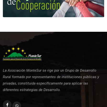
La Asociación MonteSur se rige por un Grupo de Desarrollo
Rural formado por representantes de instituciones públicas y
privadas, constituida específicamente para aplicar las
diferentes estrategias de Desarrollo.