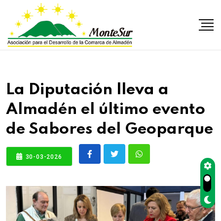
La Diputación lleva a
Almadén el último evento
de Sabores del Geoparque
30-03-2026