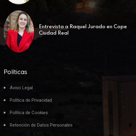
Entrevista a Raquel Jurado en Cope
Ciudad Real
Políticas
Aviso Legal
Política de Privacidad
Política de Cookies
Retención de Datos Personales