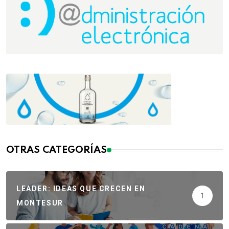
OTRAS CATEGORÍAS
LEADER: IDEAS QUE CRECEN EN
1
MONTESUR