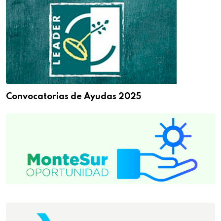
Convocatorias de Ayudas 2025