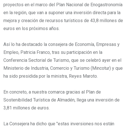
proyectos en el marco del Plan Nacional de Enogastronomía
en la región, que van a suponer una inversión directa para la
mejora y creación de recursos turísticos de 43,8 millones de
euros en los próximos años.
Así lo ha destacado la consejera de Economía, Empresas y
Empleo, Patricia Franco, tras su participación en la
Conferencia Sectorial de Turismo, que se celebró ayer en el
Ministerio de Industria, Comercio y Turismo (Mincotur) y que
ha sido presidida por la ministra, Reyes Maroto.
En concreto, a nuestra comarca gracias al Plan de
Sostenibilidad Turística de Almadén, llega una inversión de
3,81 millones de euros.
La Consejera ha dicho que "estas inversiones nos están