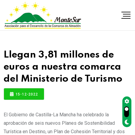
Llegan 3,81 millones de
euros a nuestra comarca
del Ministerio de Turismo
15-12-2022
El Gobierno de Castilla-La Mancha ha celebrado la
aprobación de seis nuevos Planes de Sostenibilidad
Turística en Destino, un Plan de Cohesión Territorial y dos