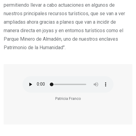
permitiendo llevar a cabo actuaciones en algunos de
nuestros principales recursos turísticos, que se van a ver
ampliadas ahora gracias a planes que van a incidir de
manera directa en joyas y en entornos turísticos como el
Parque Minero de Almadén, uno de nuestros enclaves
Patrimonio de la Humanidad".
Patricia Franco