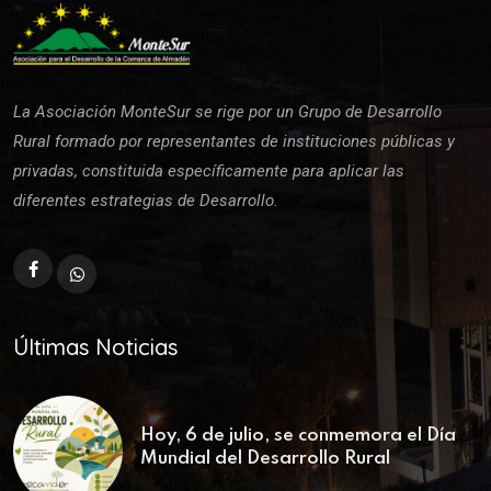
La Asociación MonteSur se rige por un Grupo de Desarrollo
Rural formado por representantes de instituciones públicas y
privadas, constituida específicamente para aplicar las
diferentes estrategias de Desarrollo.
Últimas Noticias
Hoy, 6 de julio, se conmemora el Día
Mundial del Desarrollo Rural