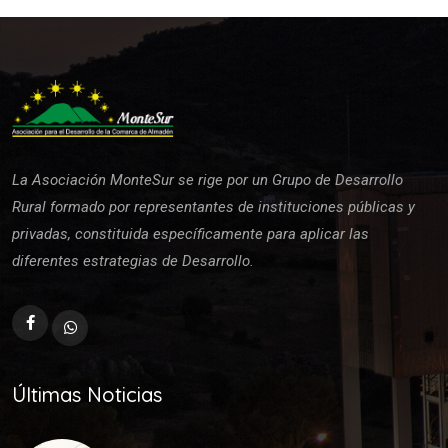
La Asociación MonteSur se rige por un Grupo de Desarrollo
Rural formado por representantes de instituciones públicas y
privadas, constituida específicamente para aplicar las
diferentes estrategias de Desarrollo.
Últimas Noticias