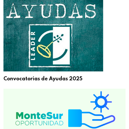
Convocatorias de Ayudas 2025