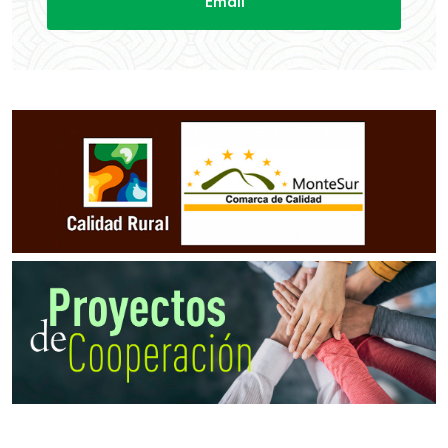
Email