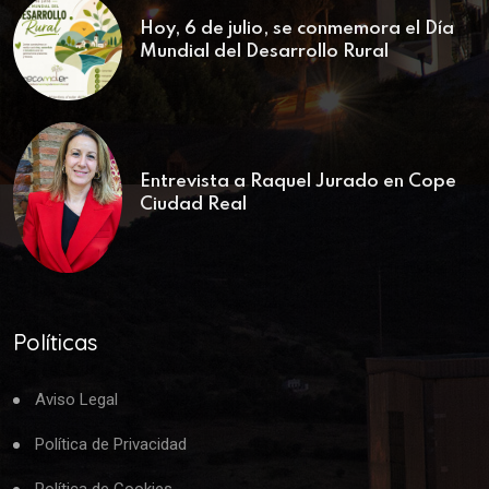
Hoy, 6 de julio, se conmemora el Día
Mundial del Desarrollo Rural
Entrevista a Raquel Jurado en Cope
Ciudad Real
Políticas
Aviso Legal
Política de Privacidad