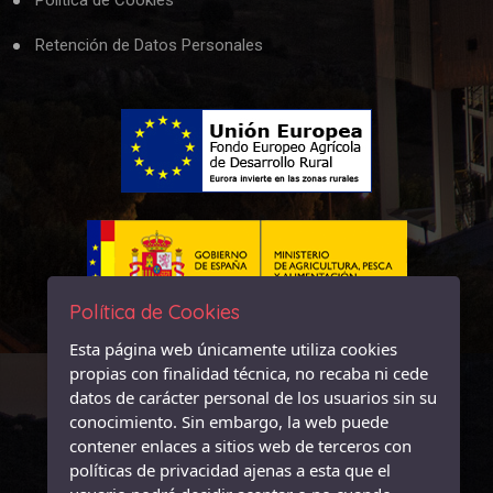
Política de Cookies
Retención de Datos Personales
Política de Cookies
Esta página web únicamente utiliza cookies
propias con finalidad técnica, no recaba ni cede
datos de carácter personal de los usuarios sin su
conocimiento. Sin embargo, la web puede
contener enlaces a sitios web de terceros con
políticas de privacidad ajenas a esta que el