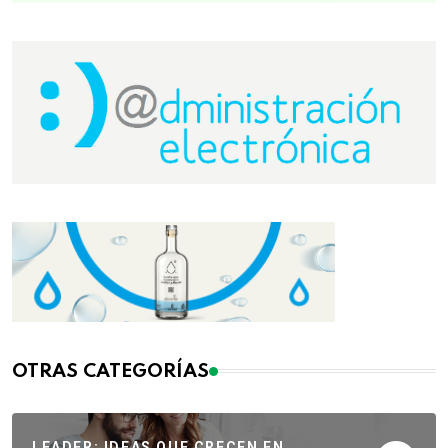
OTRAS CATEGORÍAS
LEADER: IDEAS QUE CRECEN EN