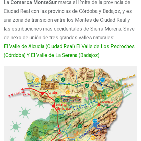
La
Comarca MonteSur
marca el límite de la provincia de
Ciudad Real con las provincias de Córdoba y Badajoz, y es
una zona de transición entre los Montes de Ciudad Real y
las estribaciones más occidentales de Sierra Morena. Sirve
de nexo de unión de tres grandes valles naturales:
El Valle de Alcudia (Ciudad Real) El Valle de Los Pedroches
(Córdoba) Y El Valle de La Serena (Badajoz)
.