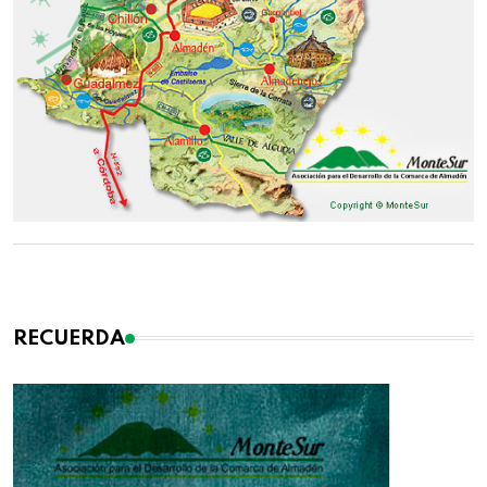
RECUERDA