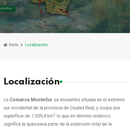
Inicio
Localización
Localización
La
Comarca MonteSur
se encuentra situada en el extremo
sur occidental de la provincia de Ciudad Real, y ocupa una
2
superficie de 1.309,4 km
lo que en término relativos
significa la quinceava parte de la extensión total de la