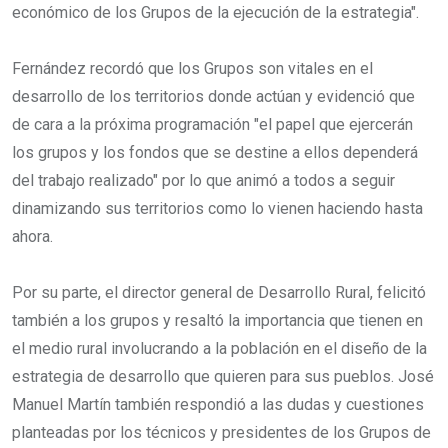
económico de los Grupos de la ejecución de la estrategia".
Fernández recordó que los Grupos son vitales en el
desarrollo de los territorios donde actúan y evidenció que
de cara a la próxima programación "el papel que ejercerán
los grupos y los fondos que se destine a ellos dependerá
del trabajo realizado" por lo que animó a todos a seguir
dinamizando sus territorios como lo vienen haciendo hasta
ahora.
Por su parte, el director general de Desarrollo Rural, felicitó
también a los grupos y resaltó la importancia que tienen en
el medio rural involucrando a la población en el diseño de la
estrategia de desarrollo que quieren para sus pueblos. José
Manuel Martín también respondió a las dudas y cuestiones
planteadas por los técnicos y presidentes de los Grupos de