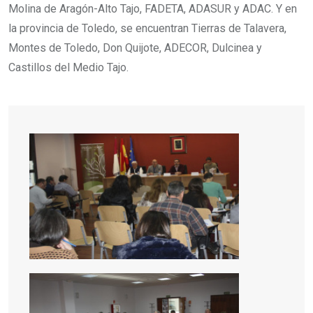
Molina de Aragón-Alto Tajo, FADETA, ADASUR y ADAC. Y en
la provincia de Toledo, se encuentran Tierras de Talavera,
Montes de Toledo, Don Quijote, ADECOR, Dulcinea y
Castillos del Medio Tajo.