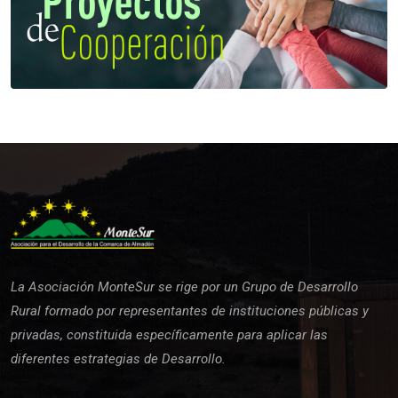
La Asociación MonteSur se rige por un Grupo de Desarrollo
Rural formado por representantes de instituciones públicas y
privadas, constituida específicamente para aplicar las
diferentes estrategias de Desarrollo.