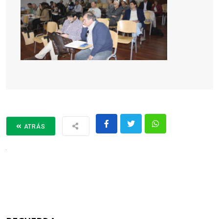
ATRÁS