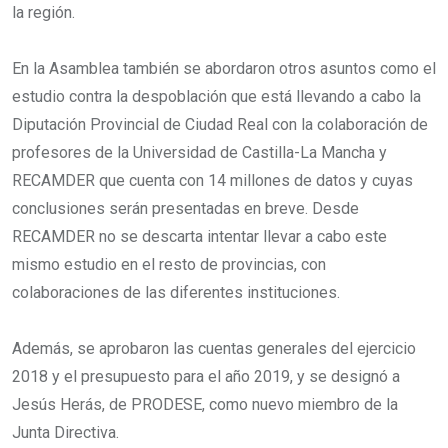
la región.
En la Asamblea también se abordaron otros asuntos como el
estudio contra la despoblación que está llevando a cabo la
Diputación Provincial de Ciudad Real con la colaboración de
profesores de la Universidad de Castilla-La Mancha y
RECAMDER que cuenta con 14 millones de datos y cuyas
conclusiones serán presentadas en breve. Desde
RECAMDER no se descarta intentar llevar a cabo este
mismo estudio en el resto de provincias, con
colaboraciones de las diferentes instituciones.
Además, se aprobaron las cuentas generales del ejercicio
2018 y el presupuesto para el año 2019, y se designó a
Jesús Herás, de PRODESE, como nuevo miembro de la
Junta Directiva.