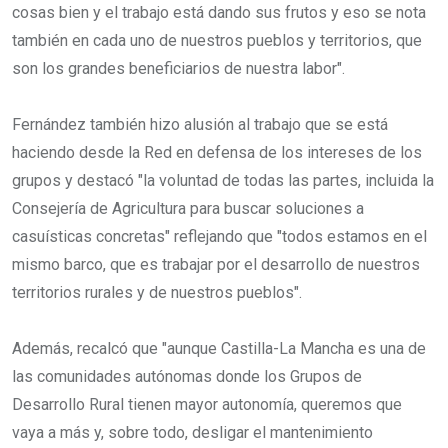
cosas bien y el trabajo está dando sus frutos y eso se nota
también en cada uno de nuestros pueblos y territorios, que
son los grandes beneficiarios de nuestra labor".
Fernández también hizo alusión al trabajo que se está
haciendo desde la Red en defensa de los intereses de los
grupos y destacó "la voluntad de todas las partes, incluida la
Consejería de Agricultura para buscar soluciones a
casuísticas concretas" reflejando que "todos estamos en el
mismo barco, que es trabajar por el desarrollo de nuestros
territorios rurales y de nuestros pueblos".
Además, recalcó que "aunque Castilla-La Mancha es una de
las comunidades autónomas donde los Grupos de
Desarrollo Rural tienen mayor autonomía, queremos que
vaya a más y, sobre todo, desligar el mantenimiento