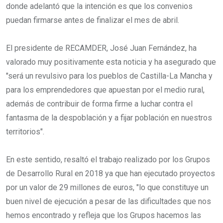
donde adelantó que la intención es que los convenios
puedan firmarse antes de finalizar el mes de abril.
El presidente de RECAMDER, José Juan Fernández, ha
valorado muy positivamente esta noticia y ha asegurado que
"será un revulsivo para los pueblos de Castilla-La Mancha y
para los emprendedores que apuestan por el medio rural,
además de contribuir de forma firme a luchar contra el
fantasma de la despoblación y a fijar población en nuestros
territorios".
En este sentido, resaltó el trabajo realizado por los Grupos
de Desarrollo Rural en 2018 ya que han ejecutado proyectos
por un valor de 29 millones de euros, "lo que constituye un
buen nivel de ejecución a pesar de las dificultades que nos
hemos encontrado y refleja que los Grupos hacemos las