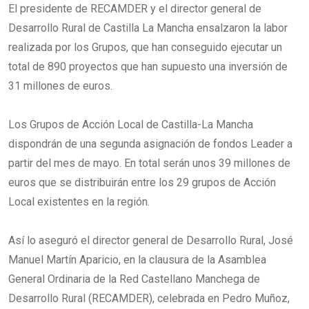
El presidente de RECAMDER y el director general de
Desarrollo Rural de Castilla La Mancha ensalzaron la labor
realizada por los Grupos, que han conseguido ejecutar un
total de 890 proyectos que han supuesto una inversión de
31 millones de euros.
Los Grupos de Acción Local de Castilla-La Mancha
dispondrán de una segunda asignación de fondos Leader a
partir del mes de mayo. En total serán unos 39 millones de
euros que se distribuirán entre los 29 grupos de Acción
Local existentes en la región.
Así lo aseguró el director general de Desarrollo Rural, José
Manuel Martín Aparicio, en la clausura de la Asamblea
General Ordinaria de la Red Castellano Manchega de
Desarrollo Rural (RECAMDER), celebrada en Pedro Muñoz,