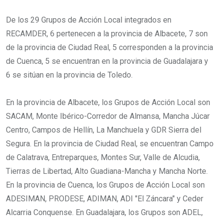
De los 29 Grupos de Acción Local integrados en
RECAMDER, 6 pertenecen a la provincia de Albacete, 7 son
de la provincia de Ciudad Real, 5 corresponden a la provincia
de Cuenca, 5 se encuentran en la provincia de Guadalajara y
6 se sitúan en la provincia de Toledo.
En la provincia de Albacete, los Grupos de Acción Local son
SACAM, Monte Ibérico-Corredor de Almansa, Mancha Júcar
Centro, Campos de Hellín, La Manchuela y GDR Sierra del
Segura. En la provincia de Ciudad Real, se encuentran Campo
de Calatrava, Entreparques, Montes Sur, Valle de Alcudia,
Tierras de Libertad, Alto Guadiana-Mancha y Mancha Norte.
En la provincia de Cuenca, los Grupos de Acción Local son
ADESIMAN, PRODESE, ADIMAN, ADI "El Záncara" y Ceder
Alcarria Conquense. En Guadalajara, los Grupos son ADEL,