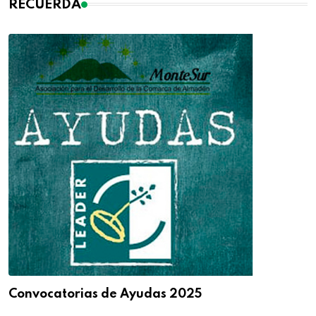
RECUERDA
Convocatorias de Ayudas 2025