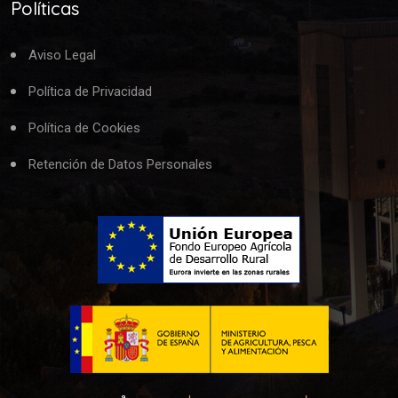
Políticas
Aviso Legal
Política de Privacidad
Política de Cookies
Retención de Datos Personales