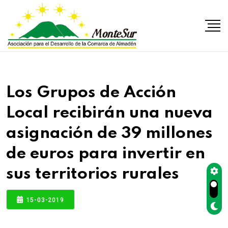
Los Grupos de Acción
Local recibirán una nueva
asignación de 39 millones
de euros para invertir en
sus territorios rurales
15-03-2019