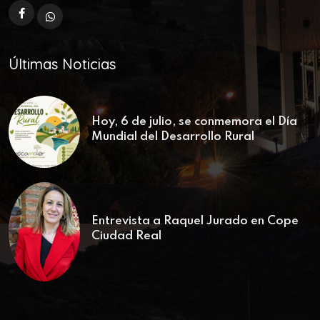
Últimas Noticias
Hoy, 6 de julio, se conmemora el Día
Mundial del Desarrollo Rural
Entrevista a Raquel Jurado en Cope
Ciudad Real