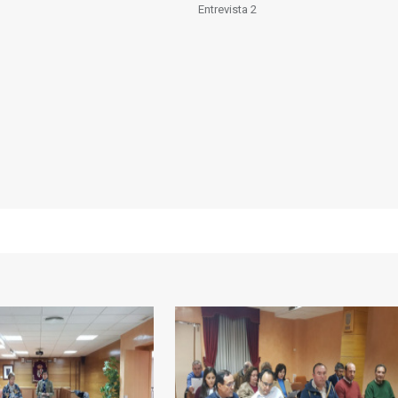
Entrevista 2