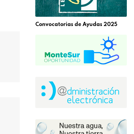
Convocatorias de Ayudas 2025