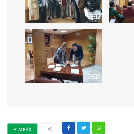
ATRÁS