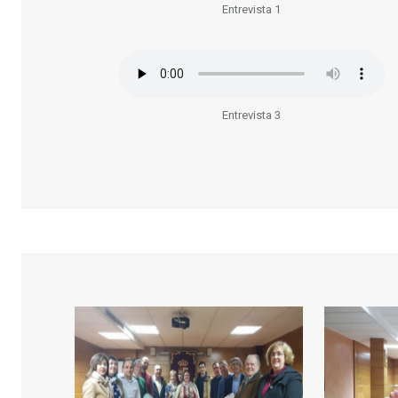
Entrevista 1
Entrevista 3