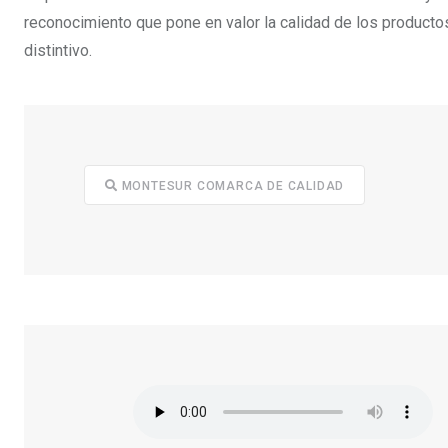
reconocimiento que pone en valor la calidad de los producto
distintivo.
MONTESUR COMARCA DE CALIDAD