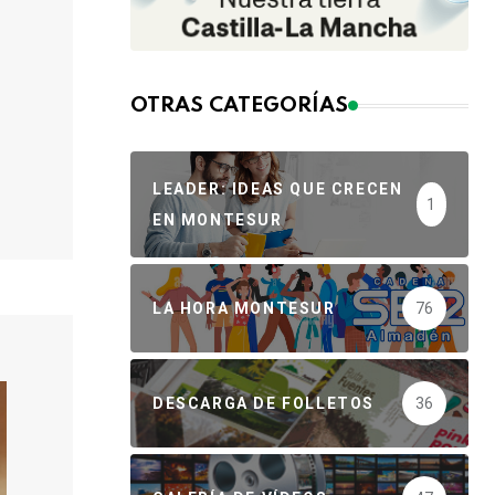
OTRAS CATEGORÍAS
LEADER: IDEAS QUE CRECEN
1
EN MONTESUR
LA HORA MONTESUR
76
DESCARGA DE FOLLETOS
36