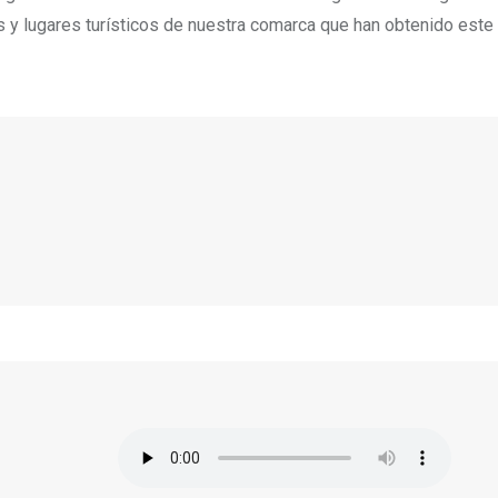
s y lugares turísticos de nuestra comarca que han obtenido este