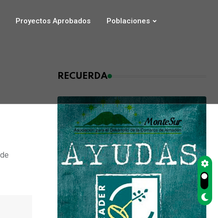
Proyectos Aprobados
Poblaciones
RECUERDA
 de