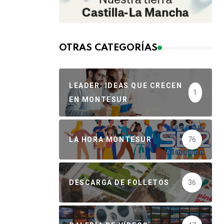
OTRAS CATEGORÍAS
LEADER: IDEAS QUE CRECEN
1
EN MONTESUR
LA HORA MONTESUR
76
DESCARGA DE FOLLETOS
36