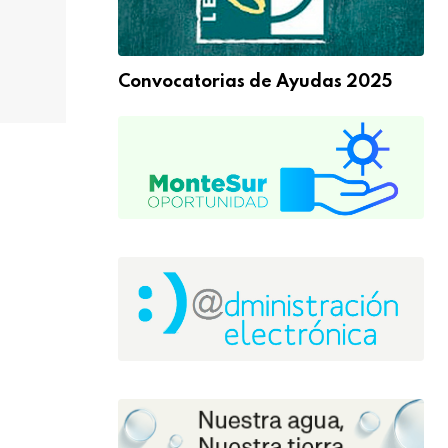
Convocatorias de Ayudas 2025