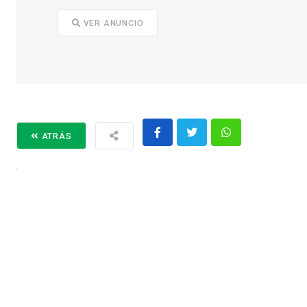
VER ANUNCIO
ATRÁS