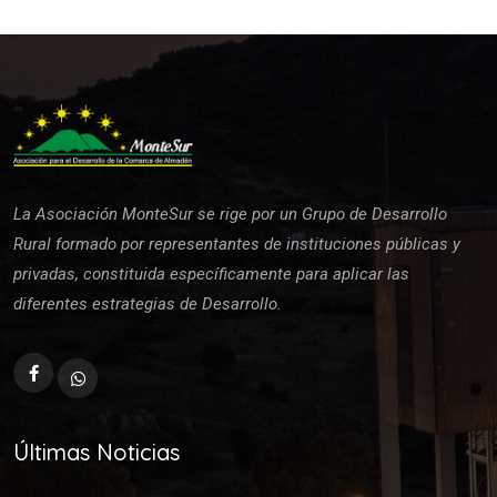
La Asociación MonteSur se rige por un Grupo de Desarrollo
Rural formado por representantes de instituciones públicas y
privadas, constituida específicamente para aplicar las
diferentes estrategias de Desarrollo.
Últimas Noticias