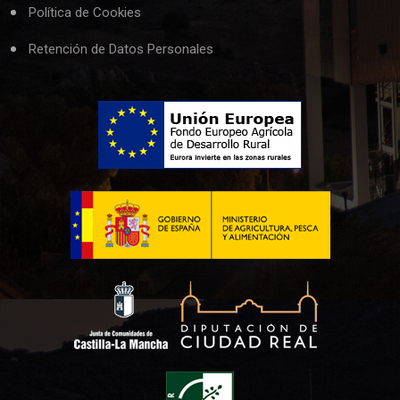
Política de Cookies
Retención de Datos Personales