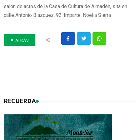
salón de actos de la Casa de Cultura de Almadén, sita en
calle Antonio Blázquez, 92. Imparte: Noelia Sierra
ATRÁS
RECUERDA