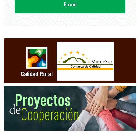
Email