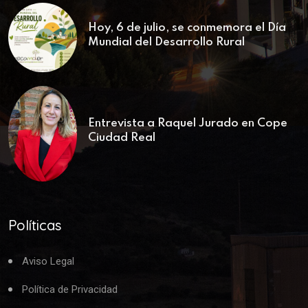
Hoy, 6 de julio, se conmemora el Día
Mundial del Desarrollo Rural
Entrevista a Raquel Jurado en Cope
Ciudad Real
Políticas
Aviso Legal
Política de Privacidad