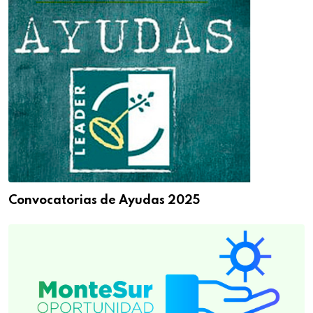
Convocatorias de Ayudas 2025