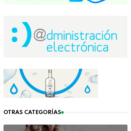
OTRAS CATEGORÍAS