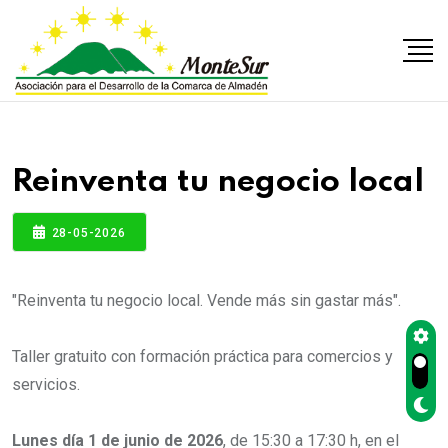
Reinventa tu negocio local
28-05-2026
"Reinventa tu negocio local. Vende más sin gastar más".
Taller gratuito con formación práctica para comercios y
servicios.
Lunes día 1 de junio de 2026
, de 15:30 a 17:30 h, en el