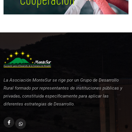
La Asociación MonteSur se rige por un Grupo de Desarrollo
Rural formado por representantes de instituciones públicas y
privadas, constituida específicamente para aplicar las
diferentes estrategias de Desarrollo.