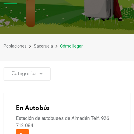
Poblaciones
Saceruela
Cómo llegar
Categorías
En Autobús
Estación de autobuses de Almadén Telf. 926
712 084