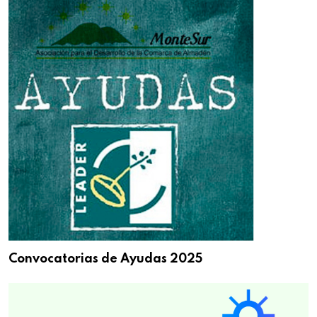
Convocatorias de Ayudas 2025