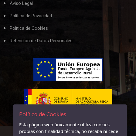
Aviso Legal
Política de Privacidad
Política de Cookies
Retención de Datos Personales
Política de Cookies
Esta página web únicamente utiliza cookies
propias con finalidad técnica, no recaba ni cede