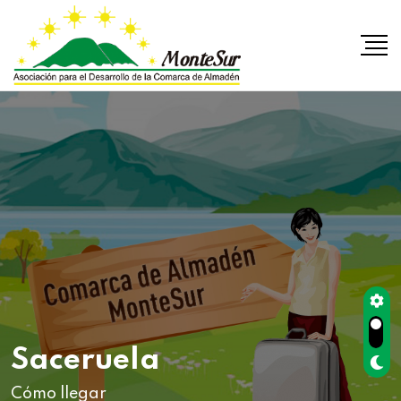
Saceruela
Cómo llegar