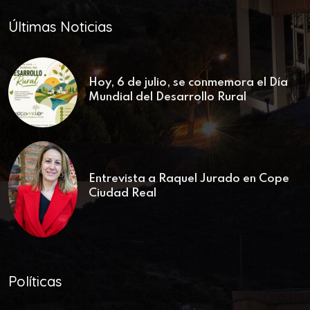
Últimas Noticias
Hoy, 6 de julio, se conmemora el Día
Mundial del Desarrollo Rural
Entrevista a Raquel Jurado en Cope
Ciudad Real
Políticas