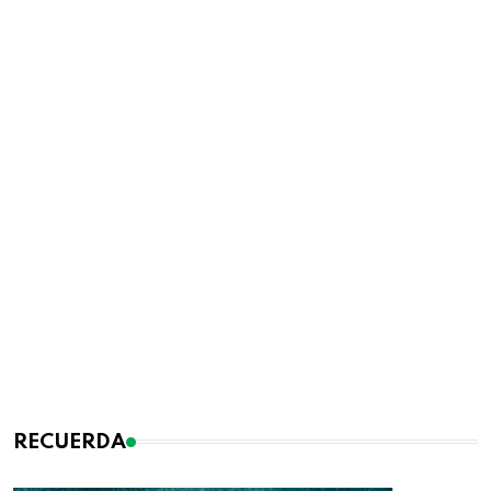
RECUERDA