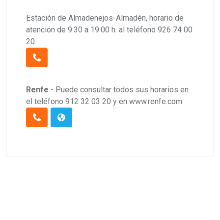
Estación de Almadenejos-Almadén, horario de
atención de 9:30 a 19:00 h. al teléfono 926 74 00
20.
Renfe
- Puede consultar todos sus horarios en
el teléfono 912 32 03 20 y en www.renfe.com