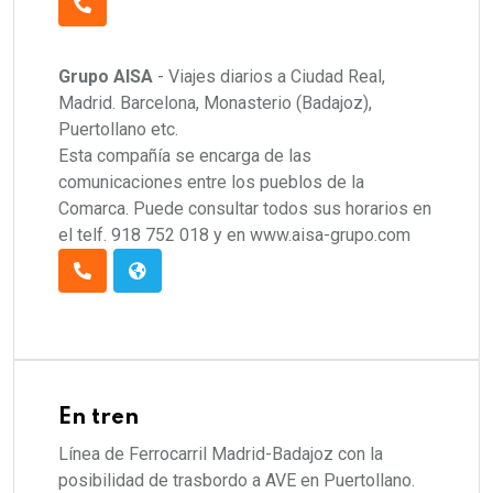
Grupo AISA
- Viajes diarios a Ciudad Real,
Madrid. Barcelona, Monasterio (Badajoz),
Puertollano etc.
Esta compañía se encarga de las
comunicaciones entre los pueblos de la
Comarca. Puede consultar todos sus horarios en
el telf. 918 752 018 y en www.aisa-grupo.com
En tren
Línea de Ferrocarril Madrid-Badajoz con la
posibilidad de trasbordo a AVE en Puertollano.