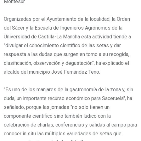
Montesur.
Organizadas por el Ayuntamiento de la localidad, la Orden
del Sácer y la Escuela de Ingenieros Agrónomos de la
Universidad de Castilla-La Mancha esta actividad tiende a
"divulgar el conocimiento científico de las setas y dar
respuesta a las dudas que surgen en torno a su recogida,
clasificación, observación y degustación", ha explicado el
alcalde del municipio José Fernández Teno.
"Es uno de los manjares de la gastronomía de la zona y, sin
duda, un importante recurso económico para Saceruela", ha
señalado, porque las jornadas "no solo tienen un
componente científico sino también lúdico con la
celebración de charlas, conferencias y salidas al campo para
conocer in situ las múltiples variedades de setas que