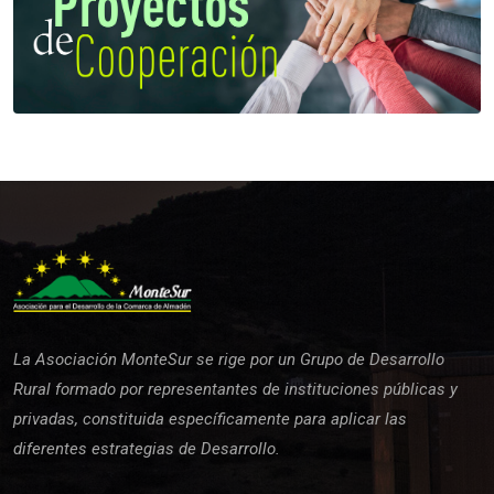
La Asociación MonteSur se rige por un Grupo de Desarrollo
Rural formado por representantes de instituciones públicas y
privadas, constituida específicamente para aplicar las
diferentes estrategias de Desarrollo.