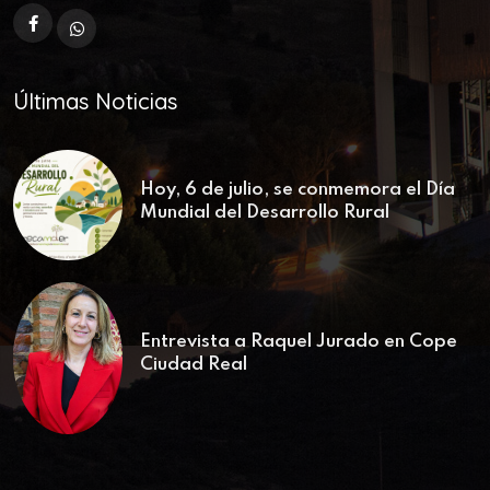
Últimas Noticias
Hoy, 6 de julio, se conmemora el Día
Mundial del Desarrollo Rural
Entrevista a Raquel Jurado en Cope
Ciudad Real