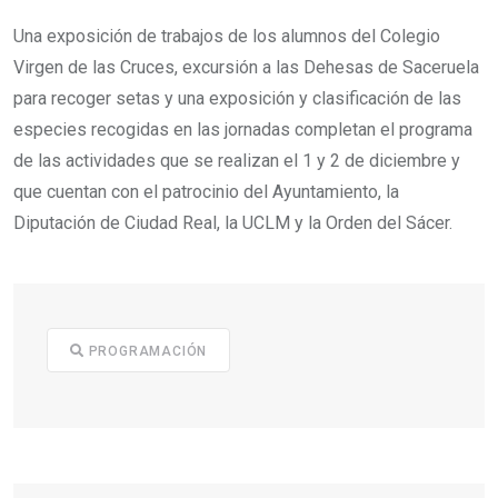
Una exposición de trabajos de los alumnos del Colegio
Virgen de las Cruces, excursión a las Dehesas de Saceruela
para recoger setas y una exposición y clasificación de las
especies recogidas en las jornadas completan el programa
de las actividades que se realizan el 1 y 2 de diciembre y
que cuentan con el patrocinio del Ayuntamiento, la
Diputación de Ciudad Real, la UCLM y la Orden del Sácer.
PROGRAMACIÓN