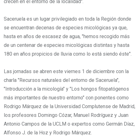
crecen en el entorno de la localidad".
Saceruela es un lugar privilegiado en toda la Región donde
se encuentran decenas de especies micológicas ya que,
hasta en años de escasez de agua, "hemos recogido más
de un centenar de especies micológicas distintas y hasta
180 en años propicios de lluvia como lo está siendo éste".
Las jornadas se abren este viernes 1 de diciembre con la
charla "Recursos naturales del entorno de Saceruela",
"Introducción a la micología" y "Los hongos fitopatógenos
más importantes de nuestro entorno" con ponentes como
Rodrigo Márquez de la Universidad Complutense de Madrid,
los profesores Domingo Cózar, Manuel Rodríguez y Juan
Antonio Campos de la UCLM o expertos como Germán Díaz,
Alfonso J. de la Hoz y Rodrigo Márquez.