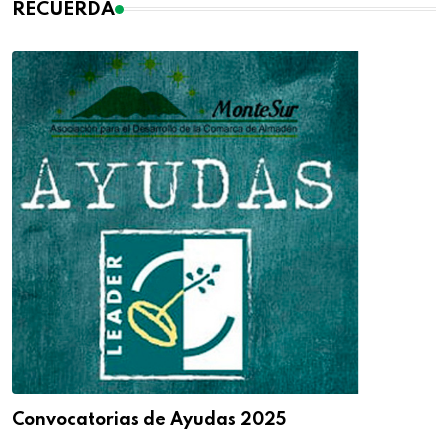
RECUERDA
Convocatorias de Ayudas 2025