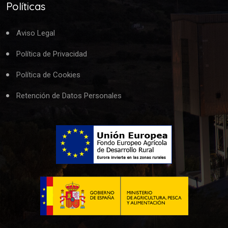
Políticas
Aviso Legal
Política de Privacidad
Política de Cookies
Retención de Datos Personales