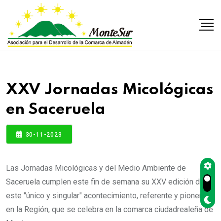
XXV Jornadas Micológicas
en Saceruela
30-11-2023
Las Jornadas Micológicas y del Medio Ambiente de
Saceruela cumplen este fin de semana su XXV edición de
este "único y singular" acontecimiento, referente y pionero
en la Región, que se celebra en la comarca ciudadrealeña de