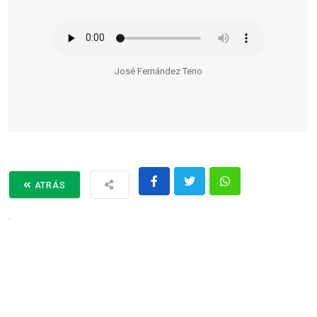
José Fernández Teno
ATRÁS